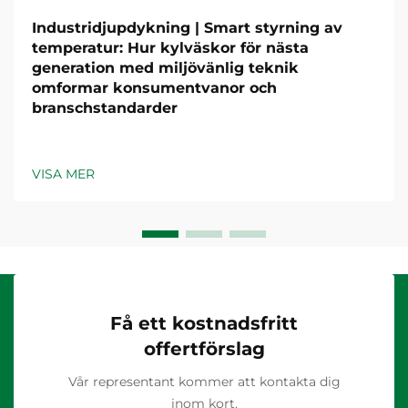
Industridjupdykning | Smart styrning av
temperatur: Hur kylväskor för nästa
generation med miljövänlig teknik
omformar konsumentvanor och
branschstandarder
VISA MER
Få ett kostnadsfritt
offertförslag
Vår representant kommer att kontakta dig
inom kort.