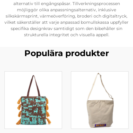
alternativ till engångspåsar. Tillverkningsprocessen
möjliggör olika anpassningsalternativ, inklusive
silkskärmsprint, värmeöverföring, broderi och digitaltryck,
vilket säkerställer att varje anpassad bomullskassa uppfyller
specifika designkrav samtidigt som den bibehåller sin
strukturella integritet och visuella appell.
Populära produkter