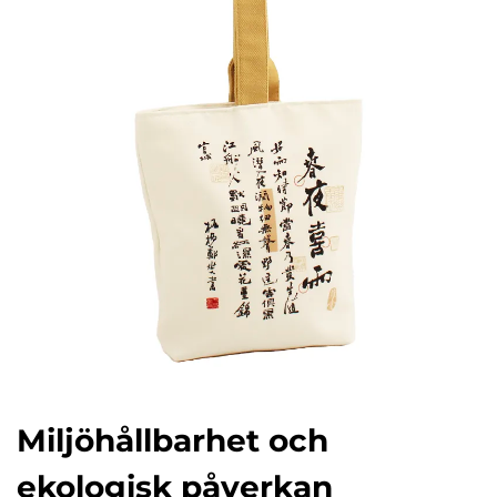
Miljöhållbarhet och
ekologisk påverkan