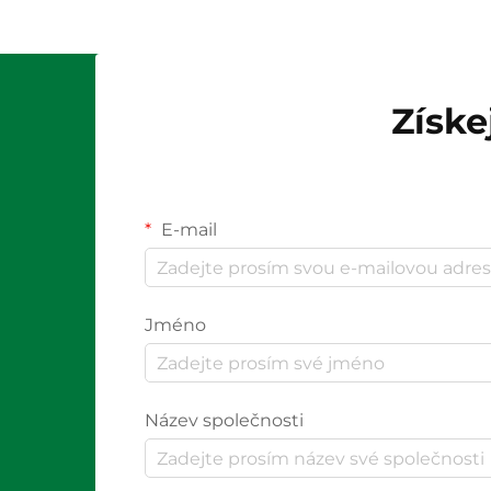
Získe
E-mail
Jméno
Název společnosti