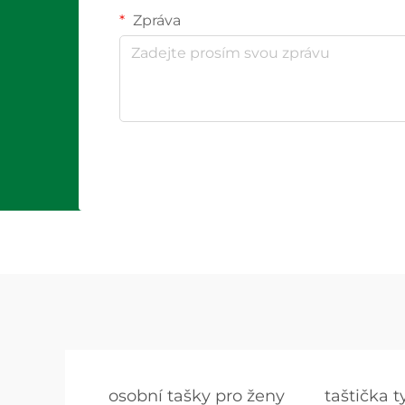
Zpráva
osobní tašky pro ženy
taštička 