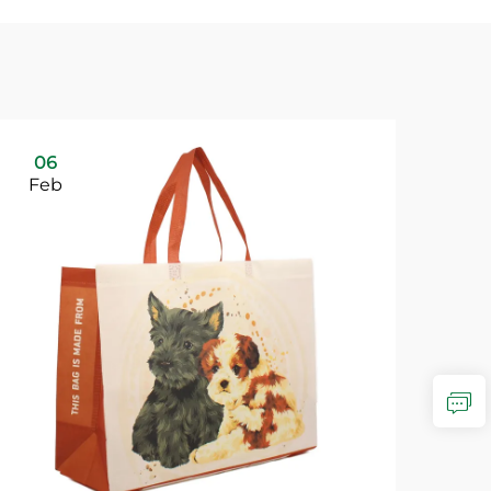
06
Feb