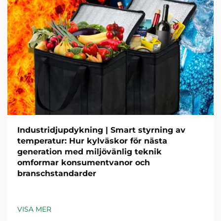
Industridjupdykning | Smart styrning av
temperatur: Hur kylväskor för nästa
generation med miljövänlig teknik
omformar konsumentvanor och
branschstandarder
VISA MER