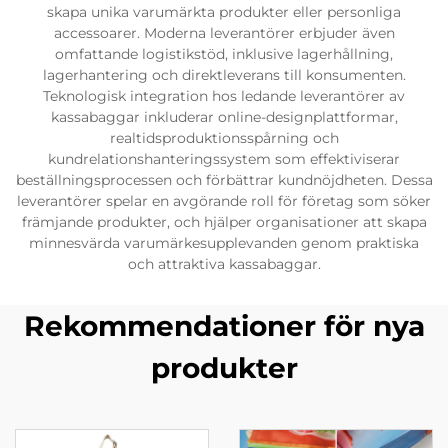
skapa unika varumärkta produkter eller personliga
accessoarer. Moderna leverantörer erbjuder även
omfattande logistikstöd, inklusive lagerhållning,
lagerhantering och direktleverans till konsumenten.
Teknologisk integration hos ledande leverantörer av
kassabaggar inkluderar online-designplattformar,
realtidsproduktionsspårning och
kundrelationshanteringssystem som effektiviserar
beställningsprocessen och förbättrar kundnöjdheten. Dessa
leverantörer spelar en avgörande roll för företag som söker
främjande produkter, och hjälper organisationer att skapa
minnesvärda varumärkesupplevanden genom praktiska
och attraktiva kassabaggar.
Rekommendationer för nya
produkter