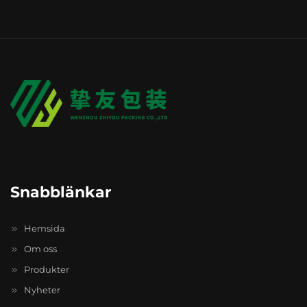
Snabblänkar
Hemsida
Om oss
Produkter
Nyheter