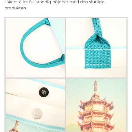
säkerställer fullständig nöjdhet med den slutliga
produkten.