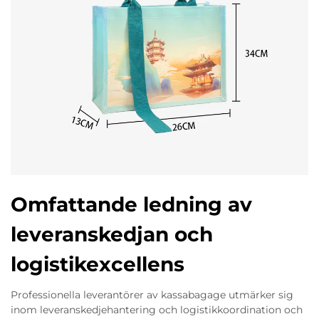
Omfattande ledning av
leveranskedjan och
logistikexcellens
Professionella leverantörer av kassabagage utmärker sig
inom leveranskedjehantering och logistikkoordination och