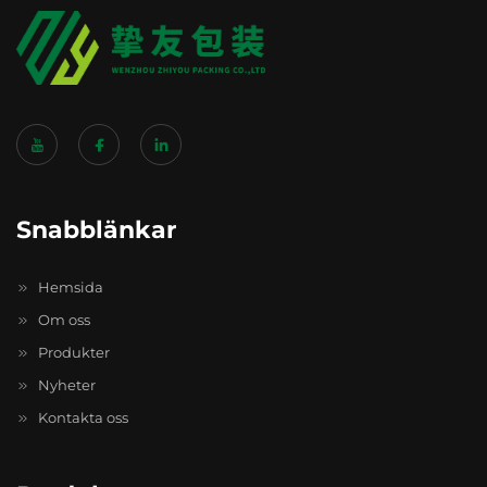
Snabblänkar
Hemsida
Om oss
Produkter
Nyheter
Kontakta oss