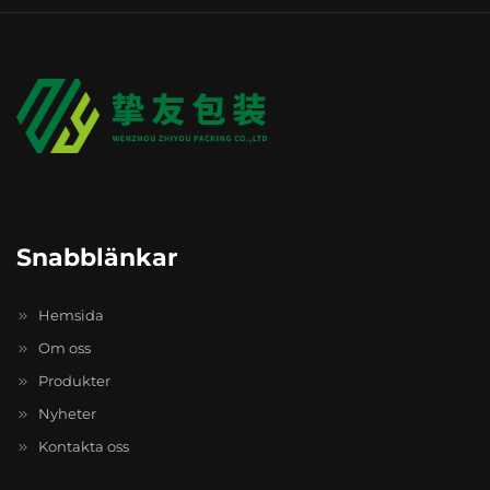
Snabblänkar
Hemsida
Om oss
Produkter
Nyheter
Kontakta oss