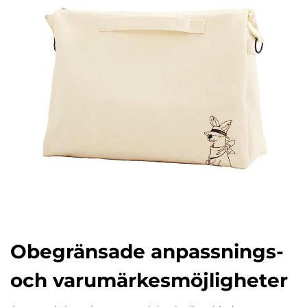
Obegränsade anpassnings-
och varumärkesmöjligheter