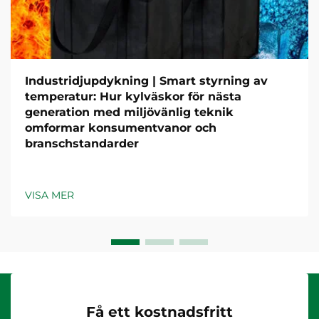
Industridjupdykning | Smart styrning av
temperatur: Hur kylväskor för nästa
generation med miljövänlig teknik
omformar konsumentvanor och
branschstandarder
VISA MER
Få ett kostnadsfritt