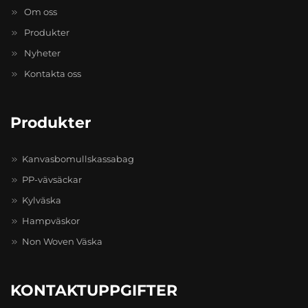
Om oss
Produkter
Nyheter
Kontakta oss
Produkter
Kanvasbomullskassabag
PP-vävsäckar
Kylväska
Hampväskor
Non Woven Väska
KONTAKTUPPGIFTER