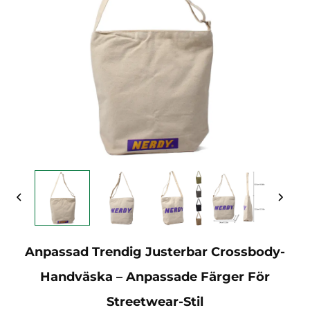
Anpassad Trendig Justerbar Crossbody-
Handväska – Anpassade Färger För
Streetwear-Stil