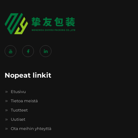
Nopeat linkit
Etusivu
Tietoa meistä
Tuotteet
Uutiset
Ota meihin yhteyttä