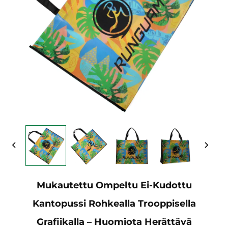
Mukautettu Ompeltu Ei-Kudottu
Kantopussi Rohkealla Trooppisella
Grafiikalla – Huomiota Herättävä