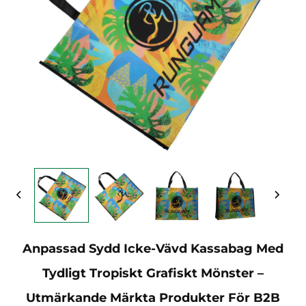
Anpassad Sydd Icke-Vävd Kassabag Med
Tydligt Tropiskt Grafiskt Mönster –
Utmärkande Märkta Produkter För B2B