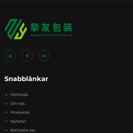
Snabblänkar
Hemsida
Om oss
Produkter
Nyheter
Kontakta oss