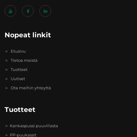
Nopeat linkit
Etusivu
Tietoa meistä
Tuotteet
Uutiset
Ota meihin yhteyttä
Tuotteet
Kankaspussi puuvillasta
PP-puukassit