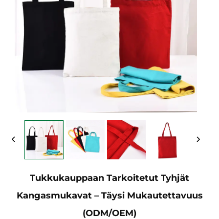
Tukkukauppaan Tarkoitetut Tyhjät
Kangasmukavat – Täysi Mukautettavuus
(ODM/OEM)