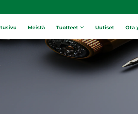
tusivu
Meistä
Tuotteet
Uutiset
Ota 