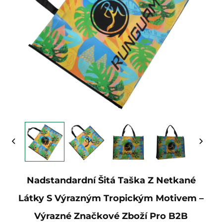
Nadstandardní Šitá Taška Z Netkané
Látky S Výrazným Tropickým Motivem –
Výrazné Značkové Zboží Pro B2B