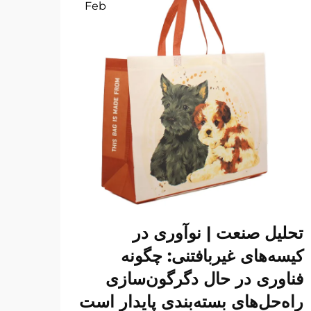
Feb
تحلیل صنعت | نوآوری در
کیسه‌های غیربافتنی: چگونه
فناوری در حال دگرگون‌سازی
راه‌حل‌های بسته‌بندی پایدار است