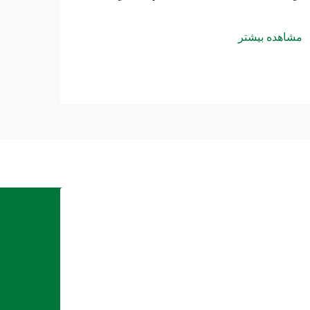
مشاهده بیشتر