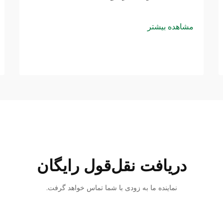
مشاهده بیشتر
دریافت نقل‌قول رایگان
نماینده ما به زودی با شما تماس خواهد گرفت.