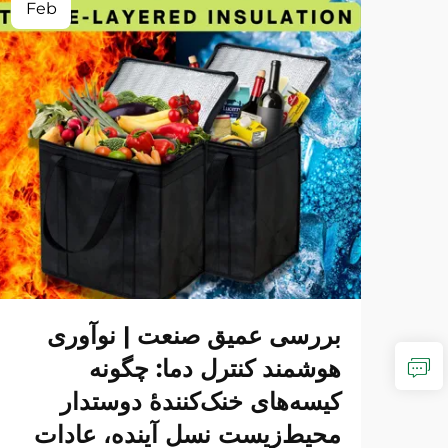
Feb
بررسی عمیق صنعت | نوآوری
هوشمند کنترل دما: چگونه
کیسه‌های خنک‌کنندهٔ دوستدار
محیط‌زیست نسل آینده، عادات