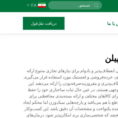
FA
دریافت نقل‌قول
با ما
یلن
ست که راه‌حل‌هایی انعطاف‌پذیر و بادوام برای نیازهای تجاری متنوع ارائه
زی، خرده‌فروشی و لجستیک مورد استفاده قرار می‌گیرند.
‌پذیری و مقرون‌به‌صرفه‌بودن را ارائه می‌دهند. این
ل توجهی هستند، در عین حال ثبات ساختاری خود را حفظ
برای کالاهای مختلف و ارائه بسته‌بندی محافظتی برای
 با هم می‌بافند و پارچه‌هایی سبک‌وزن اما محکم ایجاد
یدشده یکنواخت و مشخصات آن دقیق باشد. این کسب‌وکار
ی‌بخشد که شخصی‌سازی برند امکان‌پذیر شود. درمان‌های