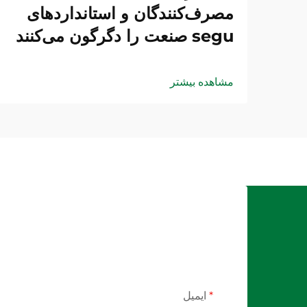
مصرف‌کنندگان و استانداردهای
segu صنعت را دگرگون می‌کنند
مشاهده بیشتر
ایمیل