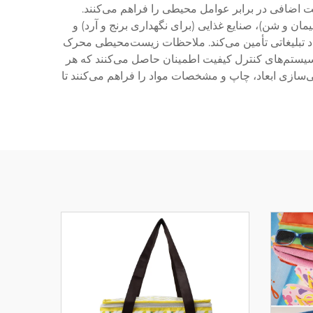
افظت اضافی در برابر عوامل محیطی را فراهم می‌کنند.
ن و شن)، صنایع غذایی (برای نگهداری برنج و آرد) و
اد تبلیغاتی تأمین می‌کند. ملاحظات زیست‌محیطی محرک
. سیستم‌های کنترل کیفیت اطمینان حاصل می‌کنند که هر
‌سازی ابعاد، چاپ و مشخصات مواد را فراهم می‌کنند تا