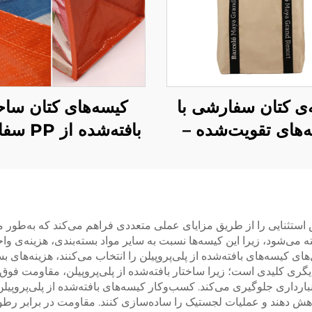
ی کتان سفارشی با
کیسه‌های کتان سا
‌های تقویت‌شده –
بافته‌شده 
ه‌ی حمل بادوام و
عمده‌فروشی – کیسه
‌کننده‌ی بار برای
خرید تبلیغاتی بادوام
ستفاده‌ی روزانه
خرید عمده
کیسه‌های بافته‌شده از پلی‌پروپیلن (PP) ارزش استثنایی را از طریق مزایای عملی متعددی فراهم 
 می‌شود، زیرا این کیسه‌ها نسبت به سایر مواد بسته‌بندی، هزینه‌ی واح
ای کیسه‌های بافته‌شده از پلی‌پروپیلن را انتخاب می‌کنند، هزینه‌های ب
گری کلیدی است؛ زیرا ساختار بافته‌شده از پلی‌پروپیلن، مقاومت فوق‌ال
رداری جلوگیری می‌کند. کسب‌وکار کیسه‌های بافته‌شده از پلی‌پروپیلن
اهش دهند و عملیات لجستیک را ساده‌سازی کنند. مقاومت در برابر رطو