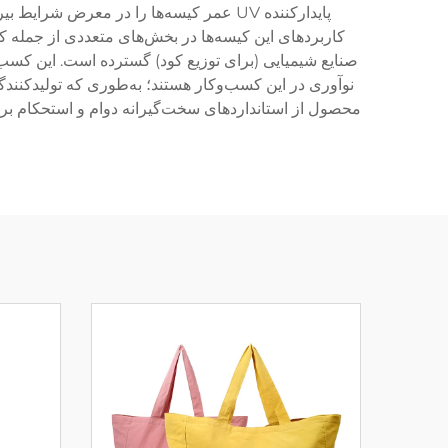
پایدارکننده UV عمر کیسه‌ها را در معر
کاربردهای این کیسه‌ها در بخش‌های متعددی از جمله ک
صنایع شیمیایی (برای توزیع کود) گسترده است. این کسب
نوآوری در این کسب‌وکار هستند؛ به‌طوری که تولیدکنندگ
محصول از استانداردهای سخت‌گیرانه دوام و استحکام برخ