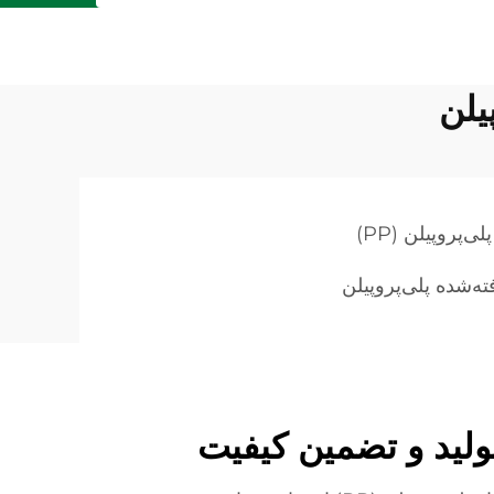
یلن
‌پروپیلن (PP)
ه‌شده پلی‌پروپیلن
ولید و تضمین کیفیت