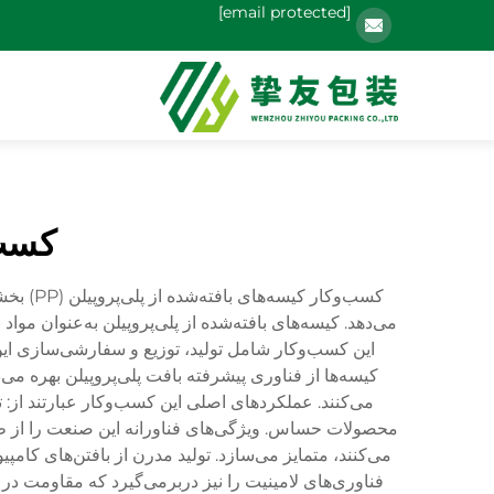
[email protected]
کسب‌
کسب‌وکا
می‌دهد. کیسه‌های بافته‌شده از پلی‌پروپیلن به‌عنوان م
این کسب‌وکار شامل تولید، توزیع و سفارشی‌سازی این م
کیسه‌ها از فناوری پیشرفته بافت پلی‌پروپیلن بهره می
می‌کنند. عملکردهای اصلی این کسب‌وکار عبارتند از: ت
محصولات حساس. ویژگی‌های فناورانه این صنعت را از طریق
می‌کنند، متمایز می‌سازد. تولید مدرن از بافتن‌های ک
فناوری‌های لامینیت را نیز دربرمی‌گیرد که مقاومت در 