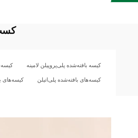
کسب‌
کیسه بافته‌شده پلی‌پروپیلن لامینه
کیسه‌ی
کیسه‌های بافته‌شده پلی‌اتیلن
کیسه‌های ب