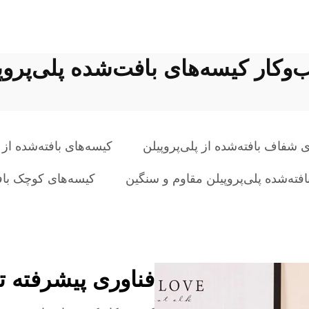
وکار کیسه‌های بافت‌شده پلی‌پروپ
 شفاف بافته‌شده از پلی‌پروپیلن
کیسه‌های بافته‌شده از پلی
افته‌شده پلی‌پروپیلن مقاوم و سنگین
کیسه‌های کوچک بافت
فناوری پیشرفته ت