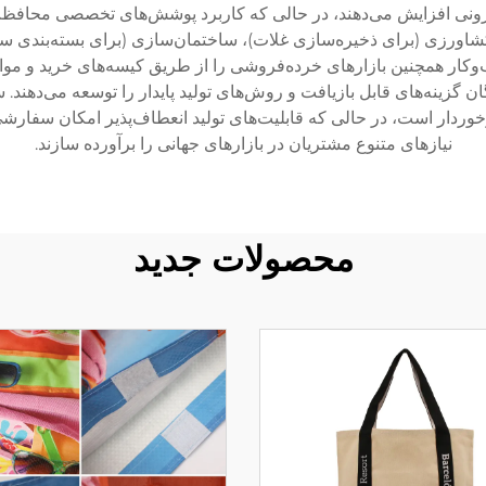
ض شرایط بیرونی افزایش می‌دهند، در حالی که کاربرد پوشش‌های تخصصی مح
شاورزی (برای ذخیره‌سازی غلات)، ساختمان‌سازی (برای بسته‌بندی سیما
‌وکار همچنین بازارهای خرده‌فروشی را از طریق کیسه‌های خرید و مو
ان گزینه‌های قابل بازیافت و روش‌های تولید پایدار را توسعه می‌دهند
وردار است، در حالی که قابلیت‌های تولید انعطاف‌پذیر امکان سفارشی
نیازهای متنوع مشتریان در بازارهای جهانی را برآورده سازند.
محصولات جدید