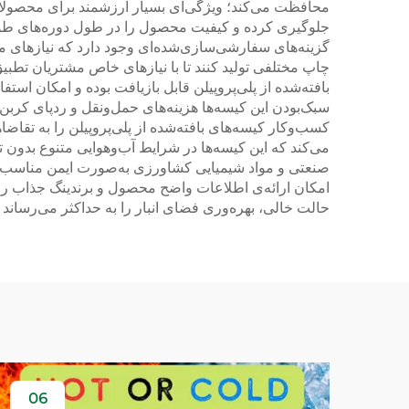
محافظت می‌کند؛ ویژگی‌ای بسیار ارزشمند برای محصول
جلوگیری کرده و کیفیت محصول را در طول دوره‌های طولانی 
گزینه‌های سفارشی‌سازی‌شده‌ای وجود دارد که نیازهای متنوع
چاپ مختلفی تولید کنند تا با نیازهای خاص مشتریان تطبیق 
بافته‌شده از پلی‌پروپیلن قابل بازیافت بوده و امکان ا
سبک‌بودن این کیسه‌ها هزینه‌های حمل‌ونقل و ردپای کربن
کسب‌وکار کیسه‌های بافته‌شده از پلی‌پروپیلن را به تقاض
می‌کند که این کیسه‌ها در شرایط آب‌وهوایی متنوع بدون 
صنعتی و مواد شیمیایی کشاورزی به‌صورت ایمن مناسب می‌
امکان ارائه‌ی اطلاعات واضح محصول و برندینگ جذاب را ف
حالت خالی، بهره‌وری فضای انبار را به حداکثر می‌رساند
06