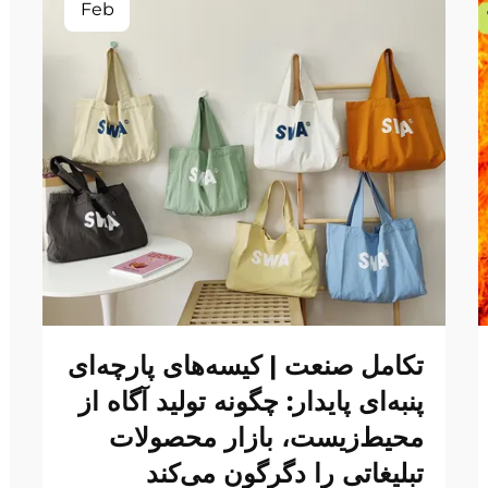
Feb
تکامل صنعت | کیسه‌های پارچه‌ای
پنبه‌ای پایدار: چگونه تولید آگاه از
محیط‌زیست، بازار محصولات
تبلیغاتی را دگرگون می‌کند