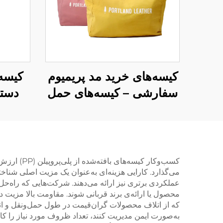
کیسه‌های خرید مد پریمیوم
کیسه‌
سفارشی – کیسه‌های حمل
دسته
شخصی‌سازی‌شده و
کیس
برندشده برای
تحمل
خرده‌فروشی و سبک
ا
زندگی
کسب‌وکار 
می‌گذارد. کارایی هزینه‌ای به‌عنوان یک مزیت اصلی شناخته
عملکردی برتری نیز ارائه می‌دهند. شرکت‌هایی که راه‌حل‌ه
محصول یا ارائه‌ی برند قربانی شوند. مقاومت بالا مزیت دی
که از اتلاف محصولات گران‌قیمت در طول حمل‌ونقل و انبا
به‌صورت ایمن مدیریت کنند، تعداد ظروف مورد نیاز را ک