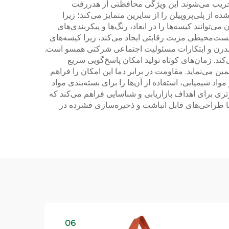
ریب می‌شوند. این ویژگی محافظتی از هدررفت
از پلی‌پروپیلن را از سایرین متمایز می‌کند؛ زیرا
‌توانند کیسه‌ها را در ابعاد، رنگ‌ها و پیکربندی‌های
 زیست‌محیطی مزیت رقابتی ایجاد می‌کند، زیرا کیسه‌های
یطی مدرن و ابتکارات مسئولیت اجتماعی شرکتی همسو است.
ند. زمان‌های کوتاه تولید امکان پاسخ‌گویی سریع
ین می‌نماید. مقاومت در برابر دما این امکان را فراهم
 شیمیایی، استفاده از آن‌ها را برای بسته‌بندی مواد
ری برای اهداف بازاریابی و شناسایی فراهم می‌کند که
 با طراحی‌های قابل انباشت و ذخیره‌سازی فشرده در
06