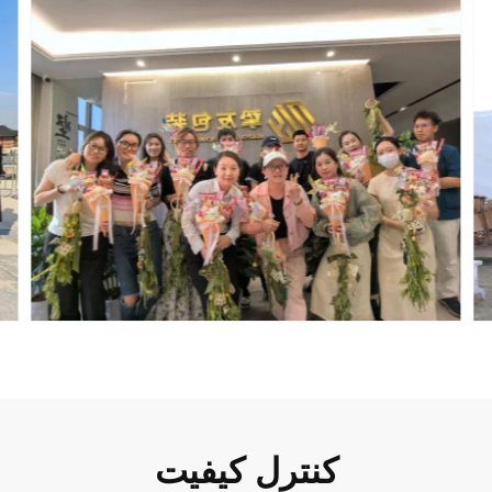
کنترل کیفیت