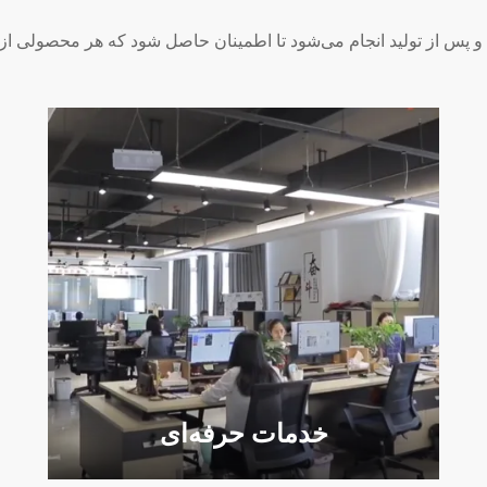
 و پس از تولید انجام می‌شود تا اطمینان حاصل شود که هر محصولی از 
خدمات حرفه‌ای