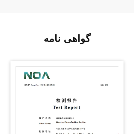
گواهی نامه