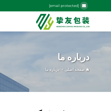
[email protected]
درباره ما
صفحه اصلی
>
درباره ما