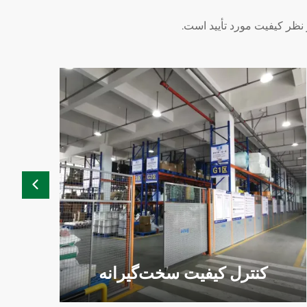
نظر کیفیت مورد تأیید است.
کنترل کیفیت سخت‌گیرانه