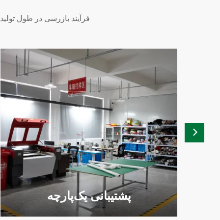
فرآیند بازرسی در طول تولید
پشتیبانی یک‌پارچه