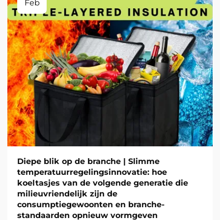
Feb
Diepe blik op de branche | Slimme
temperatuurregelingsinnovatie: hoe
koeltasjes van de volgende generatie die
milieuvriendelijk zijn de
consumptiegewoonten en branche-
standaarden opnieuw vormgeven