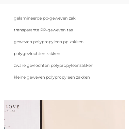
gelamineerde pp-geweven zak
transparante PP-geweven tas
geweven polypropyleen pp-zakken
polygevlochten zakken
zware gevlochten polypropyleenzakken
kleine geweven polypropyleen zakken