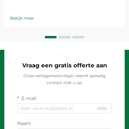
Bekijk meer
Vraag een gratis offerte aan
Onze vertegenwoordiger neemt spoedig
contact met u op.
E-mail
0/100
Naam