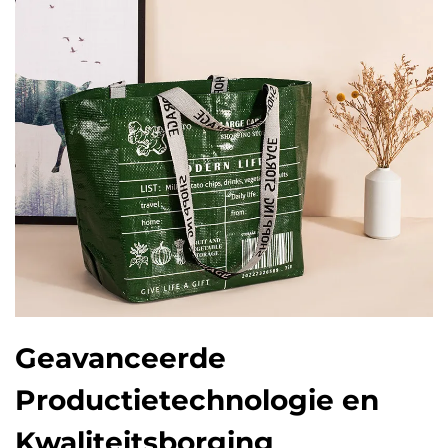
Geavanceerde
Productietechnologie en
Kwaliteitsborging