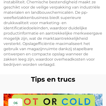
instabiliteit. Chemische bestendigheid maakt ze
geschikt voor de veilige verpakking van industriële
materialen en landbouwchemicaliën. De pp-
weefselzakkenbusiness biedt superieure
drukkwaliteit voor marketing- en
identificatiedoeleinden, waardoor duidelijke
productinformatie en aantrekkelijke merkweergave
mogelijk zijn, wat de marktaantrekkelijkheid
versterkt. Opslagefficiëntie maximaliseert het
gebruik van magazijnruimte dankzij stapelbare
ontwerpen en compacte opslag wanneer de
zakken leeg zijn, waardoor overheadkosten voor
bedrijven worden verlaagd.
Tips en trucs
06