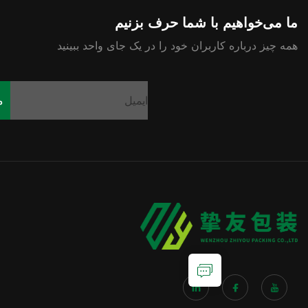
 با شما حرف بزنیم
اربران خود را در یک جای واحد ببینید
مشترک شوید