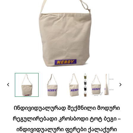
Ინდივიდუალურად Შექმნილი Მოდური
Რეგულირებადი Კროსბოდი Ტოტ Ბეგი –
Ინდივიდუალური Ფერები Ქალაქური