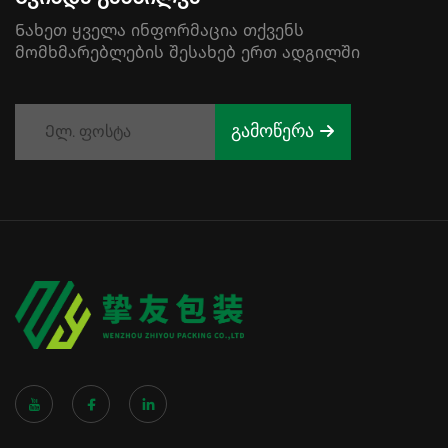
Ნახეთ ყველა ინფორმაცია თქვენს
მომხმარებლების შესახებ ერთ ადგილში
გამოწერა