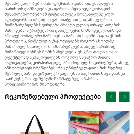
შესაძლებლობები. მისი ფიქრიანი დიზაინი, უმაღლესი
ხარისხის დამზადება და ფართო ინდივიდუალიზაციის
შესაძლებლობები ამ ტოტს აძლევს მრავალფუნქციურ
პლატფორმას ბრენდის გამოხატვისთვის, ამავე დროს
მომხმარებლებს სჭირდება პრაქტიკული უპირატესობების
მიწოდება. სტრიტვეარის ესთეტიკური მიმზიდველობის და
პროფესიონალური წარმოების ხარისხის კომბინაცია ქმნის
პროდუქტს, რომელიც აკმაყოფილებს როგორც სტილზე
მიმართულ საბოლოო მომხმარებლებს, ასევე ხარისხზე
მიმართულ ბიზნეს მომხმარებლებს. ეს კროსბოდი ტოტი
ეფექტურად აკმაყოფილებს როგორც სავაჭრო მოდის
აპლიკაციებს, კორპორაციულ პრომოციულ საჭიროებებს, ასევე
ინსტიტუციურ ბრენდინგს, რაც უზრუნველყოფს მის მუდმივ
შესრულებას და ვიზუალურ გავლენას საერთოდ სხვადასხვა
საინდუსტრო სეგმენტში წარმატებული ბაზრის
პოზიციონირების მხარდაჭერა.
Რეკომენდებული Პროდუქტები