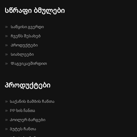
Სწრაფი ბმულები
Საწყისი გვერდი
Ჩვენს შესახებ
Პროდუქტები
Სიახლეები
Დაგვიკავშირდით
Პროდუქტები
Საქანის ბამბის ჩანთა
PP ხის ჩანთა
Კოილერ ბარგები
Ჯუტეს ჩანთა