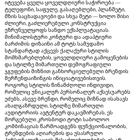
იტევება ყველა ყოველდღიური საჭიროება —
ტელეფონი, საფულე, გასაღებლები, პლანშეტი,
მზის საცხადავოები და სხვა მეტი — ხოლო მისი
ძლიერი, გაძლიერებული კონსტრუქცია
უზრუნველყოფს სანდო ექსპლუატაციას.
მინიმალისტური კონტური და ადაპტიური
ბარძიმის დიზაინი ამ ტოტს სამუდამო
სტანდარტად აქცევს ქალაქური სტილის
მომხმარებლების, ყოველდღიური გამოყენების
და სტილზე მიმართული დემოგრაფიული
ჯგუფების მიზნით განხორციელებული ბრენდის
მერჩენდაიზინგის ინიციატივებისთვის.
Როგორც სტილის წინამძღოლი ინდივიდი,
რომელიც უნიკალურ პერსონალურ აქსესუარებს
ეძებს, ასევე ბრენდი, რომელიც მიზნად ისახავს
ახალგაზრდული, სტილზე მიმართული
აუდიტორიის ავტენტურ დაკავშირებას, ეს
მორგებული კროსბოდი ტოტი საბოლოო
კომბინაციას წარმოადგენს ფუნქციონალობის,
ტრენდების აღიარების და უსასრულო