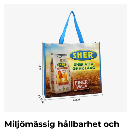
Miljömässig hållbarhet och