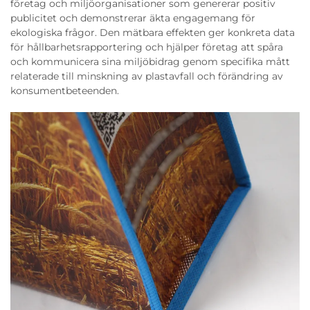
företag och miljöorganisationer som genererar positiv
publicitet och demonstrerar äkta engagemang för
ekologiska frågor. Den mätbara effekten ger konkreta data
för hållbarhetsrapportering och hjälper företag att spåra
och kommunicera sina miljöbidrag genom specifika mått
relaterade till minskning av plastavfall och förändring av
konsumentbeteenden.