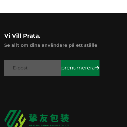
Vi Vill Prata.
Se allt om dina användare på ett ställe
prenumerera