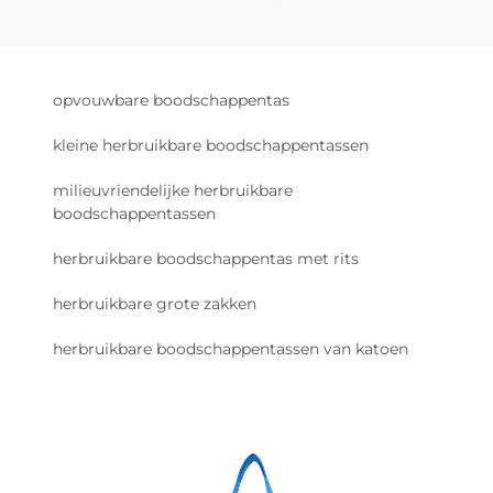
opvouwbare boodschappentas
kleine herbruikbare boodschappentassen
milieuvriendelijke herbruikbare
boodschappentassen
herbruikbare boodschappentas met rits
herbruikbare grote zakken
herbruikbare boodschappentassen van katoen