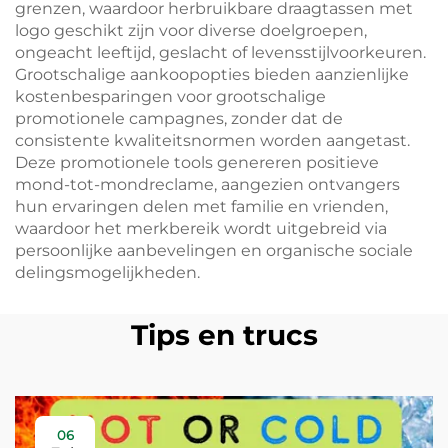
grenzen, waardoor herbruikbare draagtassen met
logo geschikt zijn voor diverse doelgroepen,
ongeacht leeftijd, geslacht of levensstijlvoorkeuren.
Grootschalige aankoopopties bieden aanzienlijke
kostenbesparingen voor grootschalige
promotionele campagnes, zonder dat de
consistente kwaliteitsnormen worden aangetast.
Deze promotionele tools genereren positieve
mond-tot-mondreclame, aangezien ontvangers
hun ervaringen delen met familie en vrienden,
waardoor het merkbereik wordt uitgebreid via
persoonlijke aanbevelingen en organische sociale
delingsmogelijkheden.
Tips en trucs
06