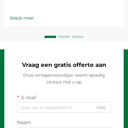
Bekijk meer
Vraag een gratis offerte aan
Onze vertegenwoordiger neemt spoedig
contact met u op.
E-mail
0/100
Naam