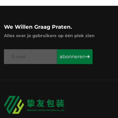
We Willen Graag Praten.
Alles over je gebruikers op één plek zien
abonneren