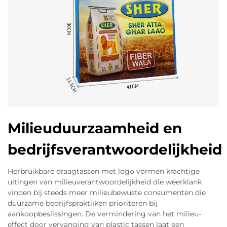
Milieuduurzaamheid en
bedrijfsverantwoordelijkheid
Herbruikbare draagtassen met logo vormen krachtige
uitingen van milieuverantwoordelijkheid die weerklank
vinden bij steeds meer milieubewuste consumenten die
duurzame bedrijfspraktijken prioriteren bij
aankoopbeslissingen. De vermindering van het milieu-
effect door vervanging van plastic tassen laat een