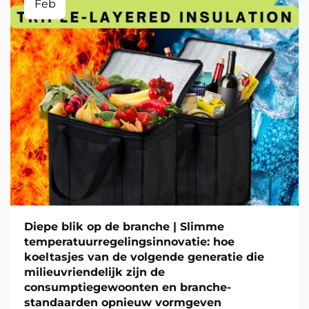
Feb
Diepe blik op de branche | Slimme
temperatuurregelingsinnovatie: hoe
koeltasjes van de volgende generatie die
milieuvriendelijk zijn de
consumptiegewoonten en branche-
standaarden opnieuw vormgeven