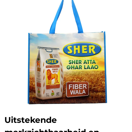
Uitstekende