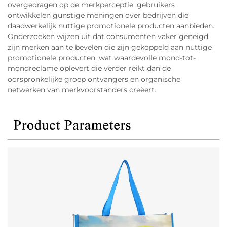
overgedragen op de merkperceptie: gebruikers
ontwikkelen gunstige meningen over bedrijven die
daadwerkelijk nuttige promotionele producten aanbieden.
Onderzoeken wijzen uit dat consumenten vaker geneigd
zijn merken aan te bevelen die zijn gekoppeld aan nuttige
promotionele producten, wat waardevolle mond-tot-
mondreclame oplevert die verder reikt dan de
oorspronkelijke groep ontvangers en organische
netwerken van merkvoorstanders creëert.