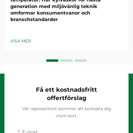
generation med miljövänlig teknik
omformar konsumentvanor och
branschstandarder
VISA MER
Få ett kostnadsfritt
offertförslag
Vår representant kommer att kontakta dig
inom kort.
E-post