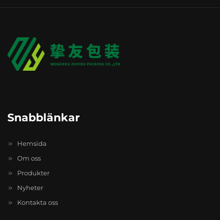
Snabblänkar
Hemsida
Om oss
Produkter
Nyheter
Kontakta oss