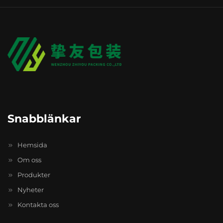
Snabblänkar
Hemsida
Om oss
Produkter
Nyheter
Kontakta oss