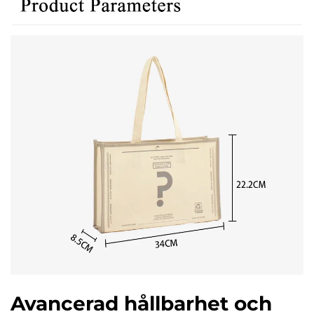
Avancerad hållbarhet och