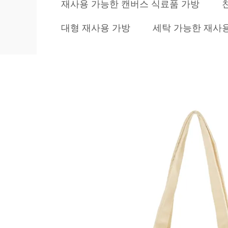
재사용 가능한 캔버스 식료품 가방
대형 재사용 가방
세탁 가능한 재사