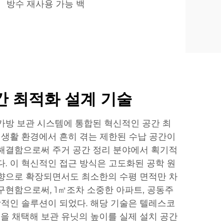
방수 재사용 가능 백
간 최적화 설계 기술
가방 보관 시스템에 통합된 혁신적인 공간 최
대 생활 환경에서 흔히 겪는 제한된 수납 공간이
해결함으로써 주거 공간 정리 분야에서 획기적
다. 이 혁신적인 접근 방식은 고도화된 공학 원
향으로 확장되면서도 최소한의 수평 면적만 차
구현함으로써, 1㎡조차 소중한 아파트, 공동주
이상적인 솔루션이 되었다. 해당 기술은 텔레스코
즘을 채택해 보관 유닛의 높이를 실제 설치 공간