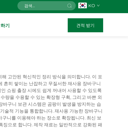
KO
견적 받기
의하기
해 고안된 혁신적인 정리 방식을 의미합니다. 이 포
등에 흔히 쌓이는 난잡하고 무질서한 재사용 장바구니
인 쇼핑 출장 시에도 쉽게 꺼내어 사용할 수 있도록
수량을 수용할 수 있는 확장형 구획, 그리고 바쁜 외
 장바구니 보관 시스템은 곰팡이 발생을 방지하는 습
은 기술적 기능을 통합합니다. 재사용 가능한 장바구니
장바구니를 이용해야 하는 장소로 확장됩니다. 최신 보
특징으로 합니다. 제작 재료는 일반적으로 강화된 패