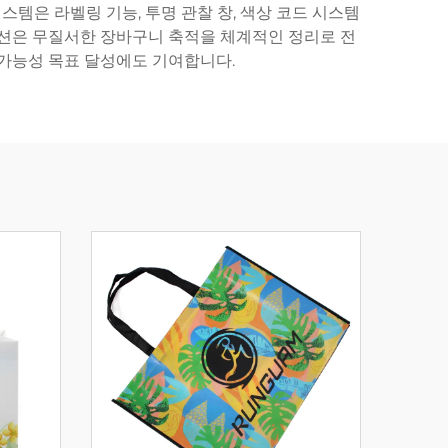
스템은 라벨링 기능, 투명 관찰 창, 색상 코드 시스템
루션은 무질서한 장바구니 축적을 체계적인 정리로 전
 가능성 목표 달성에도 기여합니다.