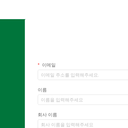
이메일
이름
회사 이름