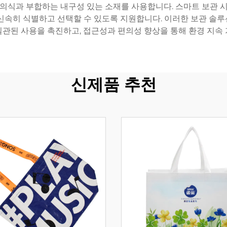
 의식과 부합하는 내구성 있는 소재를 사용합니다. 스마트 보관 시
신속히 식별하고 선택할 수 있도록 지원합니다. 이러한 보관 솔
관된 사용을 촉진하고, 접근성과 편의성 향상을 통해 환경 지속
신제품 추천