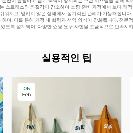
기 순환이 원활하고 습기 축적이 방지되는 보관 시스템을 통해 악
는 스트레스와 좌절감이 감소하여 쇼핑 준비 과정에서 보다 쾌적
쉬워지고, 엉키지 않은 상태에서 정기적인 관리가 가능해집니다.
가하며, 이를 통해 가정 내 협력과 책임 의식이 강화됩니다. 전문
 있도록 설계되어, 다양한 쇼핑 요구 사항을 포괄적으로 만족시키
실용적인 팁
06
Feb