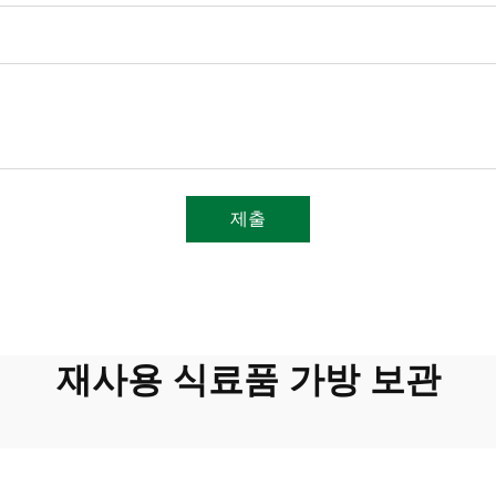
제출
재사용 식료품 가방 보관