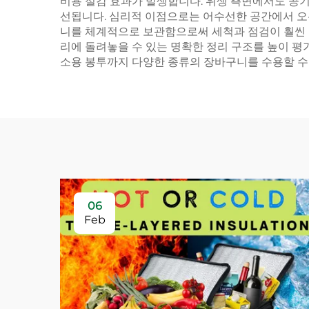
비용 절감 효과가 발생합니다. 위생 측면에서도 공
선됩니다. 심리적 이점으로는 어수선한 공간에서 오
니를 체계적으로 보관함으로써 세척과 점검이 훨씬 
리에 돌려놓을 수 있는 명확한 정리 구조를 높이 평
소용 봉투까지 다양한 종류의 장바구니를 수용할 수
06
Feb