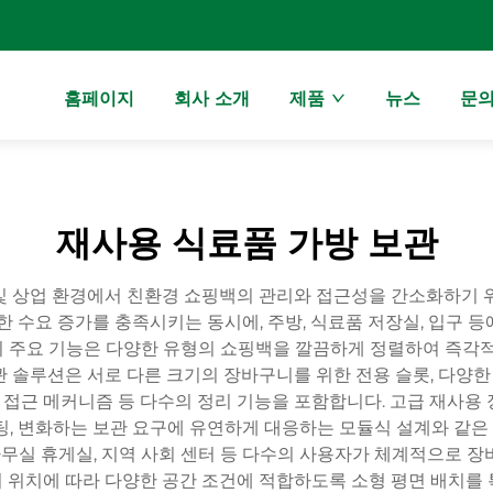
홈페이지
회사 소개
제품
뉴스
문
재사용 식료품 가방 보관
및 상업 환경에서 친환경 쇼핑백의 관리와 접근성을 간소화하기 위
한 수요 증가를 충족시키는 동시에, 주방, 식료품 저장실, 입구 
 주요 기능은 다양한 유형의 쇼핑백을 깔끔하게 정렬하여 즉각적
 솔루션은 서로 다른 크기의 장바구니를 위한 전용 슬롯, 다양한 
속 접근 메커니즘 등 다수의 정리 기능을 포함합니다. 고급 재사용
팅, 변화하는 보관 요구에 유연하게 대응하는 모듈식 설계와 같
사무실 휴게실, 지역 사회 센터 등 다수의 사용자가 체계적으로 
 위치에 따라 다양한 공간 조건에 적합하도록 소형 평면 배치를 