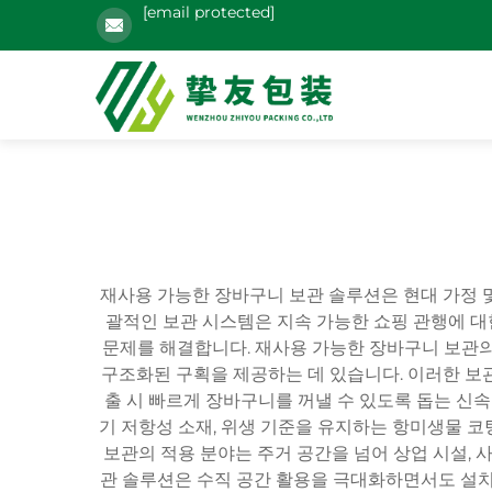
[email protected]
재사용 가능한 장바구니 보관 솔루션은 현대 가정 
괄적인 보관 시스템은 지속 가능한 쇼핑 관행에 대
문제를 해결합니다. 재사용 가능한 장바구니 보관의
구조화된 구획을 제공하는 데 있습니다. 이러한 보관
출 시 빠르게 장바구니를 꺼낼 수 있도록 돕는 신
기 저항성 소재, 위생 기준을 유지하는 항미생물 코
보관의 적용 분야는 주거 공간을 넘어 상업 시설, 
관 솔루션은 수직 공간 활용을 극대화하면서도 설치