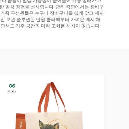
취나 곰팡이 발생 가능성이 줄어들어 위생 상태가 개
한 일상 경험을 선사합니다. 관리 측면에서는 장바구
 가족 구성원들은 누구나 장바구니를 쉽게 찾고 제자
적인 보관 솔루션은 단열 쿨러백부터 가벼운 메시 채
면서도 거주 공간의 미적 조화를 해치지 않습니다.
06
Feb