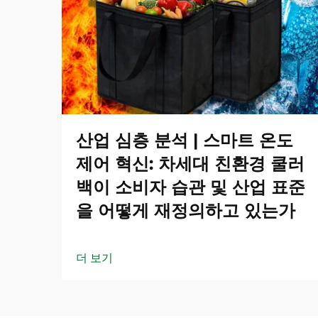
산업 심층 분석 | 스마트 온도
제어 혁신: 차세대 친환경 쿨러
백이 소비자 습관 및 산업 표준
을 어떻게 재정의하고 있는가
더 보기