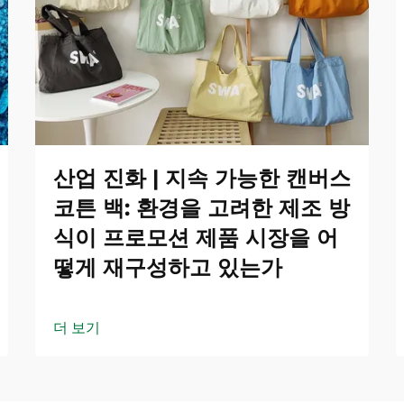
산업 진화 | 지속 가능한 캔버스
코튼 백: 환경을 고려한 제조 방
식이 프로모션 제품 시장을 어
떻게 재구성하고 있는가
더 보기