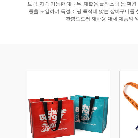
브릭, 지속 가능한 대나무, 재활용 플라스틱 등 환경
등을 도입하여 특정 쇼핑 목적에 맞는 장바구니를 
환함으로써 재사용 대체 제품의 일