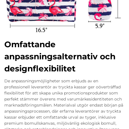
Omfattande
anpassningsalternativ och
designflexibilitet
De anpassningsmöjligheter som erbjuds av en
professionell leverantör av tryckta kassar ger oöverträffad
flexibilitet för att skapa unika promotionsprodukter som
perfekt stämmer överens med varumärkesidentiteten och
marknadsföringsmålen. Materialval utgör endast början på
anpassningsprocessen, där erfarna leverantörer av tryckta
kassar erbjuder ett omfattande urval av tyger, inklusive
premium bomullskanvas, miljövänlig ekologisk bomull,