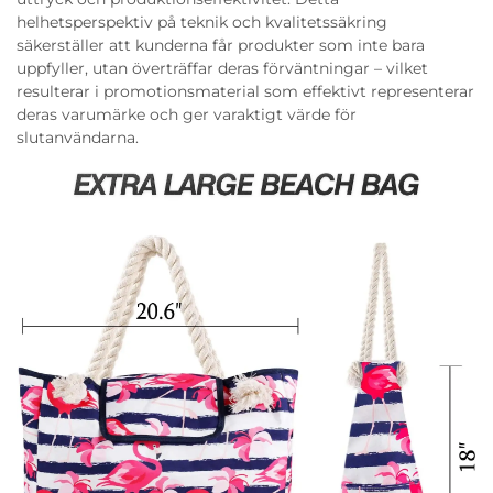
helhetsperspektiv på teknik och kvalitetssäkring
säkerställer att kunderna får produkter som inte bara
uppfyller, utan överträffar deras förväntningar – vilket
resulterar i promotionsmaterial som effektivt representerar
deras varumärke och ger varaktigt värde för
slutanvändarna.