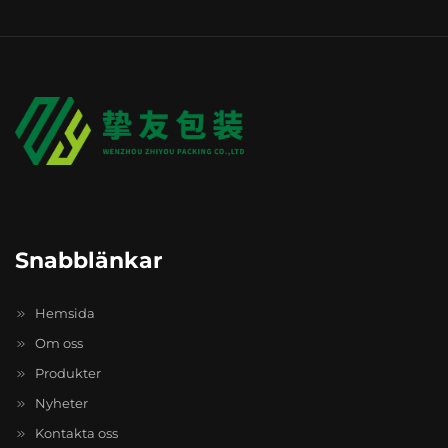
Snabblänkar
Hemsida
Om oss
Produkter
Nyheter
Kontakta oss