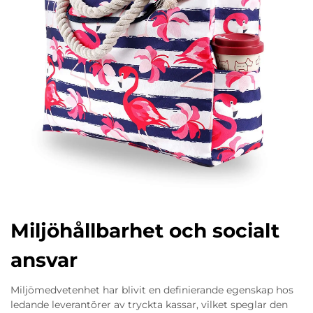
Miljöhållbarhet och socialt
ansvar
Miljömedvetenhet har blivit en definierande egenskap hos
ledande leverantörer av tryckta kassar, vilket speglar den