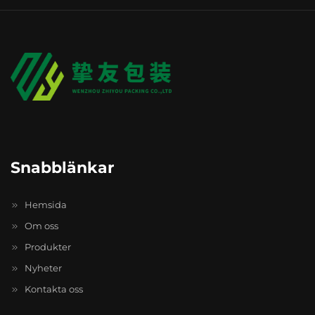
Snabblänkar
Hemsida
Om oss
Produkter
Nyheter
Kontakta oss