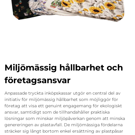
Miljömässig hållbarhet och
företagsansvar
Anpassade tryckta inköpskassar utgör en central del av
initiativ för miljömässig hållbarhet som möjliggör för
företag att visa ett genuint engagemang för ekologiskt
ansvar, samtidigt som de tillhandahåller praktiska
lösningar som minskar miljöpåverkan genom att minska
genereringen av plastavfall. De miljömässiga fördelarna
sträcker sig långt bortom enkel ersättning av plastpåsar