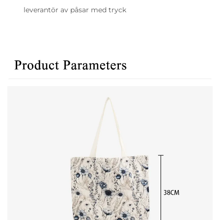
leverantör av påsar med tryck