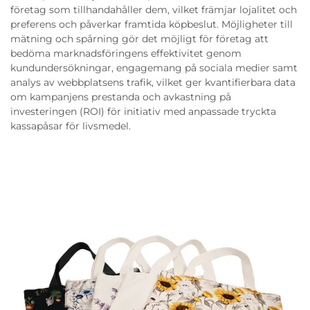
företag som tillhandahåller dem, vilket främjar lojalitet och
preferens och påverkar framtida köpbeslut. Möjligheter till
mätning och spårning gör det möjligt för företag att
bedöma marknadsföringens effektivitet genom
kundundersökningar, engagemang på sociala medier samt
analys av webbplatsens trafik, vilket ger kvantifierbara data
om kampanjens prestanda och avkastning på
investeringen (ROI) för initiativ med anpassade tryckta
kassapåsar för livsmedel.