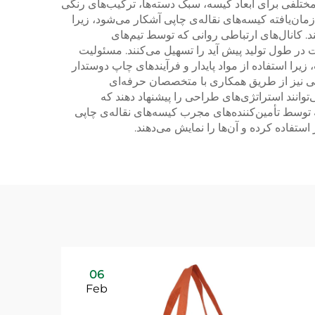
ی مختلفی برای ابعاد کیسه، سبک دسته‌ها، ترکیب‌های رنگی
مان‌یافته کیسه‌های نقاله‌ی چاپی آشکار می‌شود، زیرا
 کانال‌های ارتباطی روانی که توسط تیم‌های
 در طول تولید پیش آید را تسهیل می‌کنند. مسئولیت
یرا استفاده از مواد پایدار و فرآیندهای چاپ دوستدار
بی نیز از طریق همکاری با متخصصان حرفه‌ای
‌توانند استراتژی‌های طراحی را پیشنهاد دهند که
 توسط تأمین‌کننده‌های مجرب کیسه‌های نقاله‌ی چاپی
استفاده کرده و آن‌ها را نمایش می‌دهند.
06
Feb