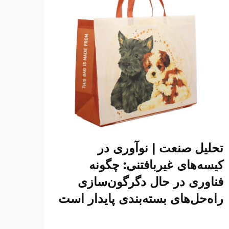
تحلیل صنعت | نوآوری در
کیسه‌های غیربافتنی: چگونه
فناوری در حال دگرگون‌سازی
راه‌حل‌های بسته‌بندی پایدار است