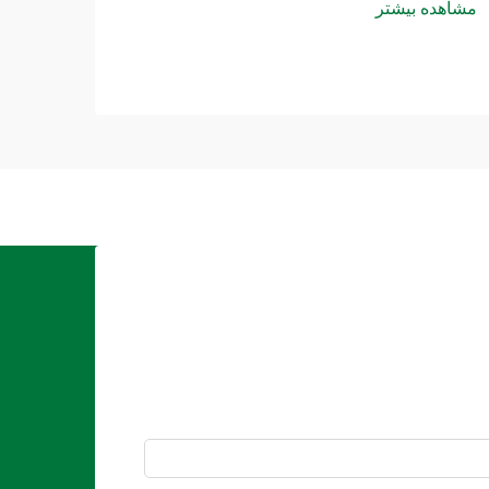
مشاهده بیشتر