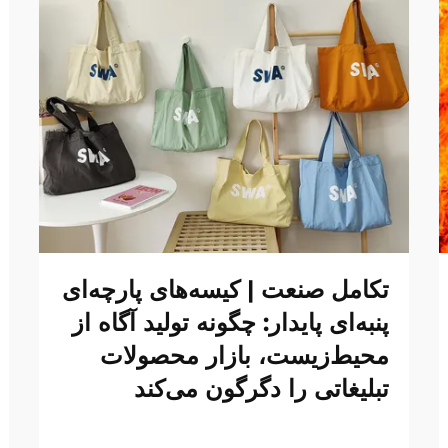
تکامل صنعت | کیسه‌های پارچه‌ای
پنبه‌ای پایدار: چگونه تولید آگاه از
محیط‌زیست، بازار محصولات
تبلیغاتی را دگرگون می‌کند