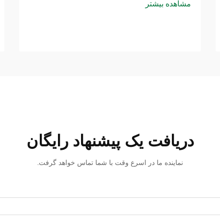
مشاهده بیشتر
دریافت یک پیشنهاد رایگان
نماینده ما در اسرع وقت با شما تماس خواهد گرفت.