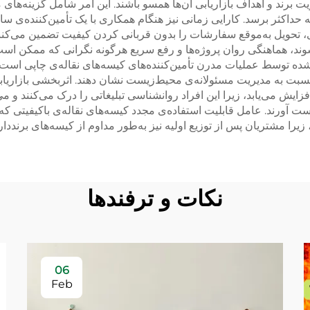
یت برند و اهداف بازاریابی آن‌ها همسو باشند. این امر شامل گزینه‌ها
حداکثر برسد. کارایی زمانی نیز هنگام همکاری با یک تأمین‌کننده‌ی ساز
 تحویل به‌موقع سفارشات را بدون قربانی کردن کیفیت تضمین می‌کنند.
وند، هماهنگی روان پروژه‌ها و رفع سریع هرگونه نگرانی که ممکن است
‌شده توسط عملیات مدرن تأمین‌کننده‌های کیسه‌های نقاله‌ی چاپی است، ز
نسبت به مدیریت مسئولانه‌ی محیط‌زیست نشان دهند. اثربخشی بازاریا
فزایش می‌یابد، زیرا این افراد روانشناسی تبلیغاتی را درک می‌کنند و می
ت آورند. عامل قابلیت استفاده‌ی مجدد کیسه‌های نقاله‌ی باکیفیتی که
یرا مشتریان پس از توزیع اولیه نیز به‌طور مداوم از کیسه‌های برنددار 
نکات و ترفندها
06
Feb