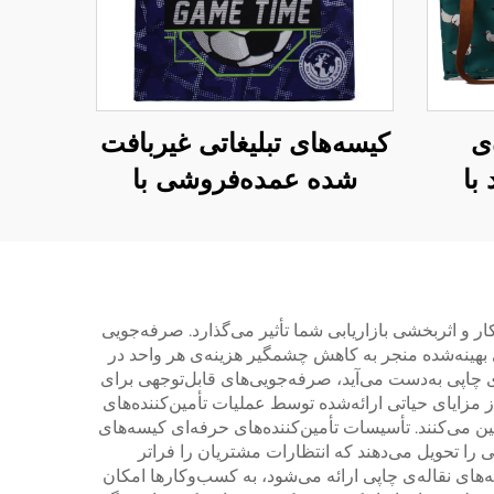
‌ی
کیسه‌های تبلیغاتی غیربافت
با
شده عمده‌فروشی با
ه‌ی
دوخت – کیسه‌های
رح
سفارشی روز بازی برای
رویدادهای شرکتی
ر و اثربخشی بازاریابی شما تأثیر می‌گذارد. صرفه‌جویی
ای بهینه‌شده منجر به کاهش چشمگیر هزینه‌ی هر واحد در
ی چاپی به‌دست می‌آید، صرفه‌جویی‌های قابل‌توجهی برای
 مزایای حیاتی ارائه‌شده توسط عملیات تأمین‌کننده‌های
 می‌کنند. تأسیسات تأمین‌کننده‌های حرفه‌ای کیسه‌های
را تحویل می‌دهند که انتظارات مشتریان را فراتر
های نقاله‌ی چاپی ارائه می‌شود، به کسب‌وکارها امکان