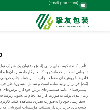
[email protected]
ت
تأمین‌کنندهٔ کیسه‌های چاپی (تُت) به‌عنوان یک شریک
تبلیغاتی است و خدماتش به کسب‌وکارها، سازمان‌ها و افرا
قادرند با روش‌های مختلف چاپ — از جمله چاپ غربالی، انت
(تُت) فراتر از تولید ساده است و شامل مشاورهٔ طراحی، ت
پیشرفته‌ای مانند سیستم‌های برش خودکار، پرس‌های چا
زمان‌بندی تولید به‌صورت کارآمد انجام می‌شود. زیرساخ
سفارشی خود را به‌صورت بصری مشاهده کنند. کاربردها
کیسه‌های خرید برنددار هستند، مؤسسات آموزشی که نیا