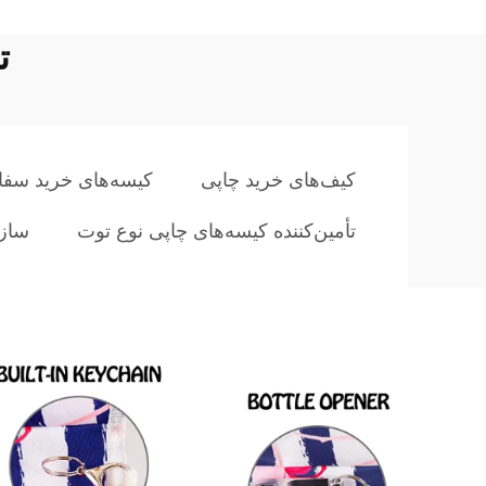
ت
کیف‌های خرید چاپی
کیسه‌های خرید سفا
تأمین‌کننده کیسه‌های چاپی نوع توت
سازن