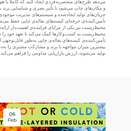
می‌دهد طرح‌های منحصربه‌فردی ایجاد کنند که کاملاً با هو
و مکان‌های چاپ می‌شود تا تأثیر بصری و شناسایی برند به 
جریان‌های تولید ایجادشده و سیستم‌های مدیریت موجودی،
تأمین‌کننده‌ی حرفه‌ای کیسه‌های نقاله‌ی چاپی حفظ می‌ش
محیط‌زیست نیز یکی از مزایای فزاینده‌ی اهمیت‌دار ارائه
محیط‌زیست به کسب‌وکارها کمک می‌کند تا تعهد خود را 
تأمین‌کننده‌ی کیسه‌های نقاله‌ی چاپی به‌طور قابل‌توجهی ا
بیشترین میزان مواجهه با برند و مشارکت مشتری را به‌دس
تولید می‌شوند، ارزش بازاریابی مداومی را فراهم می‌کند، ز
06
Feb