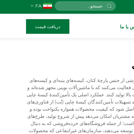
FA
دریافت قیمت
 با ما
 از جنس پارچهٔ کتان، کیسه‌های پنبه‌ای و کیسه‌های
فعالیت می‌کنند که با ماشین‌آلات نوینی مجهز شده‌اند و
ا تولید کنند. عملکرد اصلی یک تأمین‌کنندهٔ کیسهٔ چاپی
تسهیلات تأمین‌کنندگان کیسهٔ چاپی (تُت) از فناوری‌های
 حاصل شود که کیفیت محصولات همواره یکنواخت بوده و
به مشتریان امکان می‌دهد پیش از شروع تولید، طرح‌های
است؛ از جمله فروشگاه‌های خرده‌فروشی که به دنبال
 توسعه می‌دهند، سازمان‌های غیرانتفاعی که محصولات