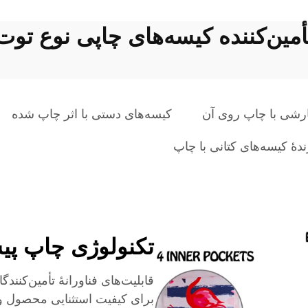
أمین‌کننده کیسه‌های چاپی نوع توت
رشی با چاپ روی آن
کیسه‌های دستی با اثر چاپ شده
دهٔ کیسه‌های کتانی با چاپ
تکنولوژی چاپ پی
قابلیت‌های فناورانهٔ تأمین‌کنند
برای کیفیت استثنایی محصول و