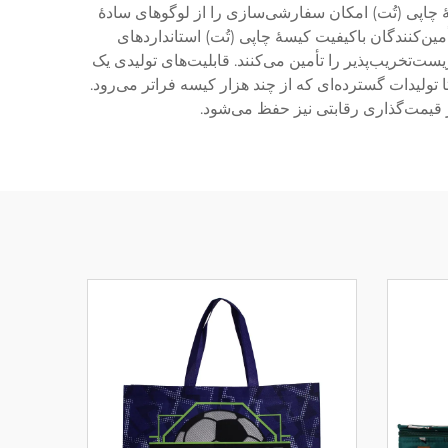
سهٔ چاپی (تُت) امکان سفارشی‌سازی را از لوگوهای سادهٔ
أمین‌کنندگان باکیفیت کیسهٔ چاپی (تُت) استانداردهای
ست‌تخریب‌پذیر را تأمین می‌کنند. قابلیت‌های تولیدی یک
 تولیدات گسترده‌ای که از چند هزار کیسه فراتر می‌رود.
 قیمت‌گذاری رقابتی نیز حفظ می‌شود.