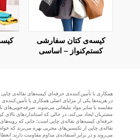
کیسه‌ی کتان سفارشی
کیسه
کستم‌کنواز – اساسی
ع
روزمره با اندازه‌ی بزرگ
سفا
)
همکاری با تأمین‌کننده‌ی حرفه‌ای کیسه‌های نقاله‌ی چاپی
در هزینه‌ها یکی از مزایای اصلی همکاری با تأمین‌کننده‌ی
مقایسه با سایر مواد تبلیغاتی می‌شوند. صرفه‌جویی‌های ن
مشتریان ایجاد می‌کند، در حالی که استانداردهای بالای ک
حرفه‌ای کیسه‌های نقاله‌ی چاپی است؛ جایی که رویه‌های
نقاله‌ی چاپی از تکنسین‌های مجربی بهره می‌برند که خوا
می‌روند و در برابر استفاده‌ی مداوم مقاومت دارند. انع