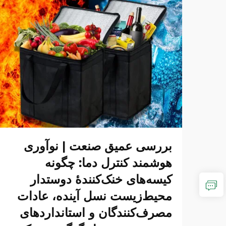
بررسی عمیق صنعت | نوآوری
هوشمند کنترل دما: چگونه
کیسه‌های خنک‌کنندهٔ دوستدار
محیط‌زیست نسل آینده، عادات
مصرف‌کنندگان و استانداردهای