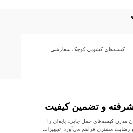
کیسه‌های کشویی کوچک سفارشی
شرفته و تضمین کیفیت
گان مدرن کیسه‌های حمل چاپی، پایه‌ای را
 رضایت مشتری فراهم می‌آورد. تجهیزات