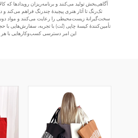
آگاهی‌بخش تولید می‌کنند و برنامه‌ریزان رویدادها که کا
تک‌رنگ تا آثار هنری پیچیدهٔ چندرنگ فراهم می‌کند و د
سخت‌گیرانهٔ زیست‌محیطی را رعایت می‌کنند و مواد دوستدا
تأمین‌کنندهٔ کیسهٔ چاپی (تُت) با تجربه، سفارش‌هایی با
این امر دسترسی کسب‌وکارهایی با هر ا