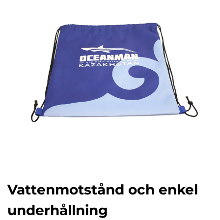
Vattenmotstånd och enkel
underhållning