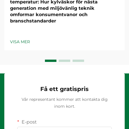
temperatur: Hur kylväskor för nästa
generation med miljövänlig teknik
omformar konsumentvanor och
branschstandarder
VISA MER
Få ett gratispris
Vår representant kommer att kontakta dig
inom kort.
E-post