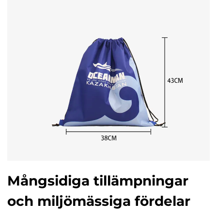
Mångsidiga tillämpningar
och miljömässiga fördelar