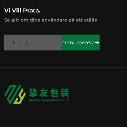
Vi Vill Prata.
Se allt om dina användare på ett ställe
prenumerera