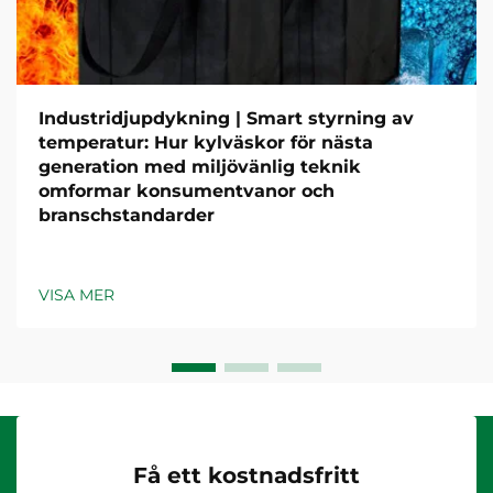
Industridjupdykning | Smart styrning av
temperatur: Hur kylväskor för nästa
generation med miljövänlig teknik
omformar konsumentvanor och
branschstandarder
VISA MER
Få ett kostnadsfritt