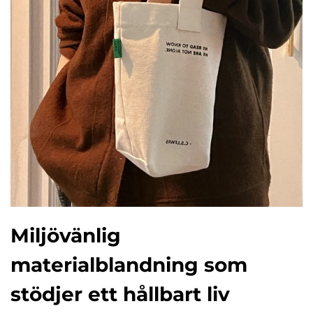
Miljövänlig
materialblandning som
stödjer ett hållbart liv