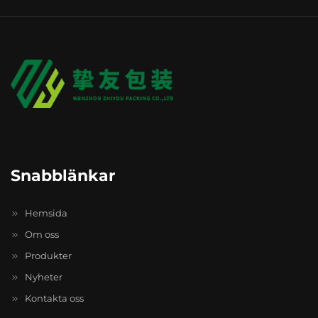
Snabblänkar
Hemsida
Om oss
Produkter
Nyheter
Kontakta oss