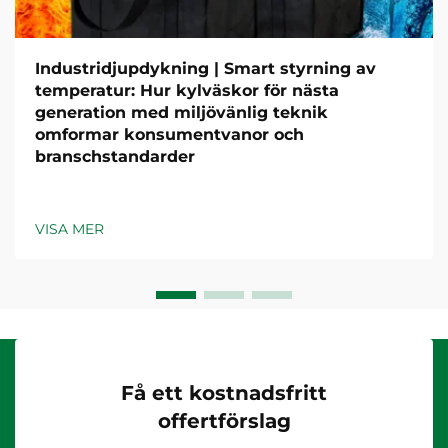
Industridjupdykning | Smart styrning av
temperatur: Hur kylväskor för nästa
generation med miljövänlig teknik
omformar konsumentvanor och
branschstandarder
VISA MER
Få ett kostnadsfritt
offertförslag