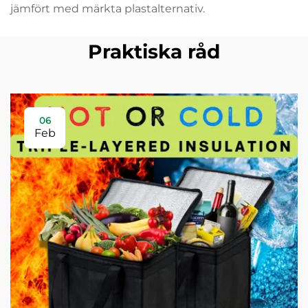
jämfört med märkta plastalternativ.
Praktiska råd
06
Feb