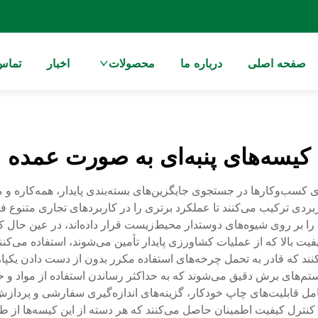
صفحه اصلی
درباره ما
محصولات
اخبار
تماس 
کیسه‌های پنبه‌ای به صورت عمده
 کسب‌وکارها در جستجوی جایگزین‌های بسته‌بندی پایدار، همه‌کاره و مق
دی ترکیب می‌کنند تا عملکرد برتری را در کاربردهای تجاری متنوع فر
را بر روی شیوه‌های دوستدار محیط‌زیست قرار داده‌اند، در عین حال کار
یفیت بالا که از عملیات کشاورزی پایدار تأمین می‌شوند، استفاده می‌کنند
کنند که قادر به تحمل چرخه‌های استفاده مکرر بدون از دست دادن یک
تم‌های برش دقیق می‌شوند که به حداکثر رساندن استفاده از مواد و ح
شامل قابلیت‌های چاپ خودکار، گزینه‌های اندازه‌گیری سفارشی و پردا
 کنترل کیفیت اطمینان حاصل می‌کنند که هر دسته از این کیسه‌ها از ط