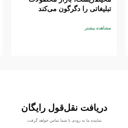
تبلیغاتی را دگرگون می‌کند
مشاهده بیشتر
دریافت نقل‌قول رایگان
نماینده ما به زودی با شما تماس خواهد گرفت.