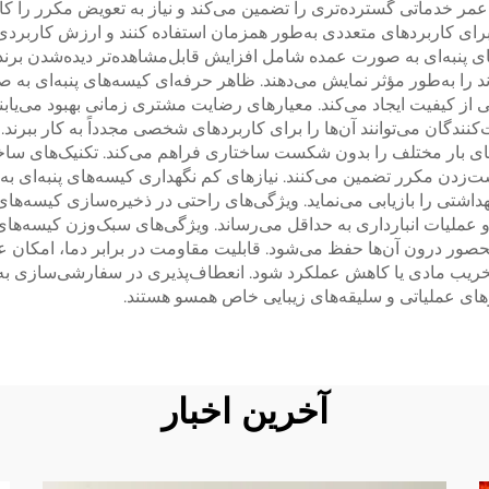
ر خدماتی گسترده‌تری را تضمین می‌کند و نیاز به تعویض مکرر را کاه
 برای کاربردهای متعددی به‌طور همزمان استفاده کنند و ارزش کاربردی 
‌های پنبه‌ای به صورت عمده شامل افزایش قابل‌مشاهده‌تر دیده‌شدن 
د را به‌طور مؤثر نمایش می‌دهند. ظاهر حرفه‌ای کیسه‌های پنبه‌ای به 
 از کیفیت ایجاد می‌کند. معیارهای رضایت مشتری زمانی بهبود می‌یابن
ت‌کنندگان می‌توانند آن‌ها را برای کاربردهای شخصی مجدداً به کار ببر
ی بار مختلف را بدون شکست ساختاری فراهم می‌کند. تکنیک‌های ساخت
ت‌زدن مکرر تضمین می‌کنند. نیازهای کم نگهداری کیسه‌های پنبه‌ای ب
داشتی را بازیابی می‌نماید. ویژگی‌های راحتی در ذخیره‌سازی کیسه‌ها
 عملیات انبارداری به حداقل می‌رساند. ویژگی‌های سبک‌وزن کیسه‌های
ور درون آن‌ها حفظ می‌شود. قابلیت مقاومت در برابر دما، امکان عمل
تخریب مادی یا کاهش عملکرد شود. انعطاف‌پذیری در سفارشی‌سازی به سا
های عملیاتی و سلیقه‌های زیبایی خاص همسو هستند.
آخرین اخبار