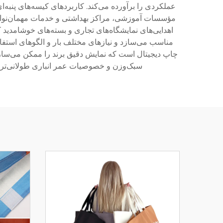
عملکردی را برآورده می‌کند. کاربردهای کیسه‌های پنبه‌
مؤسسات آموزشی، مراکز بهداشتی و خدمات مهمان‌نوازی 
اهدایی‌های نمایشگاه‌های تجاری و بسته‌های خوشامدید ک
مناسب می‌سازد و نیازهای مختلف بار و الگوهای استفا
چاپ دیجیتال است که نمایش دقیق برند را ممکن می‌سازن
سبک‌وزن و خصوصیات عمر انباری طولانی‌تر اس