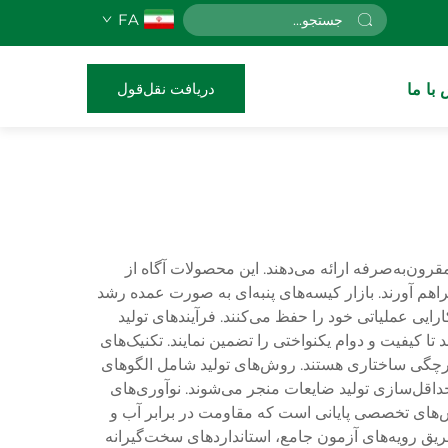
FA
دریافت نقل‌قول
با ما
رون‌به‌صرفه ارائه می‌دهند. این محصولات آگاه از
اهم آورند. بازار کیسه‌های پنبه‌ای به صورت عمده رشد
ایی عملیاتی خود را حفظ می‌کنند. فرآیندهای تولید
 تا کیفیت و دوام یکنواختی را تضمین نمایند. تکنیک‌های
پارچگی ساختاری هستند. روش‌های تولید شامل الگوهای
داقل‌سازی تولید ضایعات منجر می‌شوند. نوآوری‌های
زش‌های تخصصی پایانی است که مقاومت در برابر آب و
ریق رویه‌های آزمون جامع، استانداردهای سخت‌گیرانه