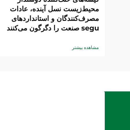
محیط‌زیست نسل آینده، عادات
مصرف‌کنندگان و استانداردهای
segu صنعت را دگرگون می‌کنند
مشاهده بیشتر