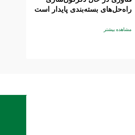
راه‌حل‌های بسته‌بندی پایدار است
مشاهده بیشتر