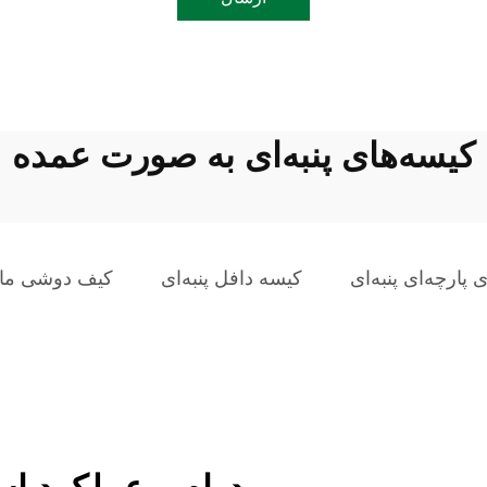
کیسه‌های پنبه‌ای به صورت عمده
 پارچه‌ای پنبه‌ای
کیسه دافل پنبه‌ای
کیف دوشی ما