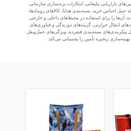
های بازاریابی تبلیغاتی، ابتکارات برندسازی سازمانی،
ل اجناس خرید، بسته‌بندی هدایا، کالاهای رویدادها،
ه، آن‌ها را برای استفاده در محیط‌های داخلی و خارجی
ای انتقال حرارتی، گزینه‌های دوزندگی و فناوری‌های
 پیکربندی‌های بسته‌بندی فشرده، ویژگی‌های حمل‌ونقل
نه‌سازی زنجیره تأمین را پشتیبانی می‌کند.