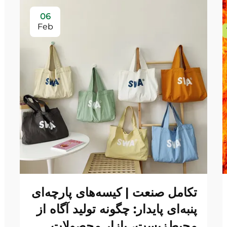
06
Feb
تکامل صنعت | کیسه‌های پارچه‌ای
پنبه‌ای پایدار: چگونه تولید آگاه از
محیط‌زیست، بازار محصولات