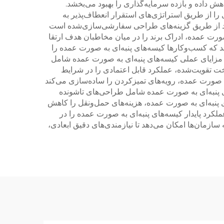
ش داده و بازده سرمایه‌گذاری را بهبود می‌بخشد.
را از طریق استراتژی‌های استقرار انعطاف‌پذیر به
برند از طریق گزینه‌های طراحی سفارشی‌سازی‌شده است
صورت عمده، ادراک برند را در میان مخاطبان هدف ارتقا
د که کسب‌وکارها کیسه‌های پنبه‌ای به صورت عمده را
ند. مزایای عملی کیسه‌های پنبه‌ای به صورت عمده شامل
 تقویت‌شده، عملکرد قابل اعتمادی را در شرایط
ه صورت عمده، رویه‌های تمیزکردن را ساده‌سازی می‌کند
ی پنبه‌ای به صورت عمده شامل طراحی‌های تا‌شونده
 پنبه‌ای به صورت عمده، هزینه‌های حمل‌ونقل را کاهش
کرد پایدار کیسه‌های پنبه‌ای به صورت عمده را در
زمان‌ها امکان می‌دهد تا نیازمندی‌های دقیق ابعادی،