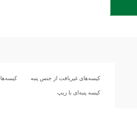
کیسه‌های غیربافت از جنس پنبه
کیسه‌های
کیسه پنبه‌ای با زیپ