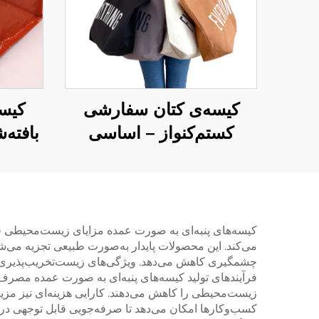
کیسه‌ی کتان سفارشی
کیسه
کستم‌کنواز – اساسی
روزمره با اندازه‌ی بزرگ
عمده‌
خرید ت
کیسه‌های پنبه‌ای به صورت عمده مزایای زیست‌محیطی قابل
می‌کند. این محصولات پایدار به‌صورت طبیعی تجزیه می‌شو
چشمگیری کاهش می‌دهد. ویژگی‌های زیست‌تخریب‌پذیری کیسه
فرآیندهای تولید کیسه‌های پنبه‌ای به صورت عمده مصرف 
زیست‌محیطی را کاهش می‌دهند. کارایی هزینه‌ای نیز مز
کسب‌وکارها امکان می‌دهد تا صرفه‌جویی قابل توجهی در ه