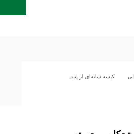
لی
کیسه شانه‌ای از پنبه