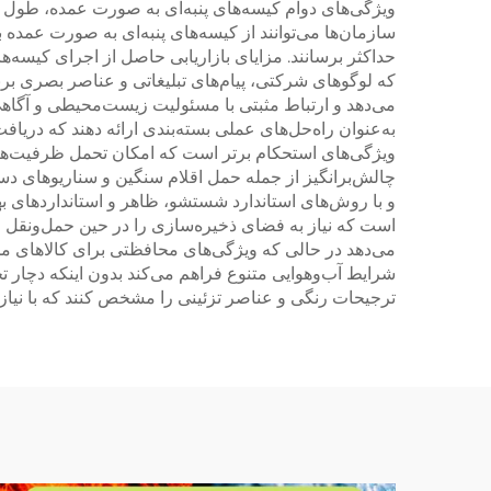
ویژگی‌های دوام کیسه‌های پنبه‌ای به صورت عمده، طول عم
سازمان‌ها می‌توانند از کیسه‌های پنبه‌ای به صورت عمده
حداکثر برسانند. مزایای بازاریابی حاصل از اجرای کیسه
که لوگوهای شرکتی، پیام‌های تبلیغاتی و عناصر بصری برن
می‌دهد و ارتباط مثبتی با مسئولیت زیست‌محیطی و آگاهی
به‌عنوان راه‌حل‌های عملی بسته‌بندی ارائه دهند که دریاف
ویژگی‌های استحکام برتر است که امکان تحمل ظرفیت‌ها
چالش‌برانگیز از جمله حمل اقلام سنگین و سناریوهای دس
و با روش‌های استاندارد شستشو، ظاهر و استانداردهای به
است که نیاز به فضای ذخیره‌سازی را در حین حمل‌ونقل و
می‌دهد در حالی که ویژگی‌های محافظتی برای کالاهای محص
شرایط آب‌وهوایی متنوع فراهم می‌کند بدون اینکه دچار 
ترجیحات رنگی و عناصر تزئینی را مشخص کنند که با نیاز