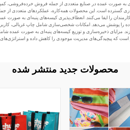
ای به صورت عمده در صنایع متعددی از جمله فروش خرده‌فروشی، کمپین‌
گسترده است. این محصولات همه‌کاره، عملکردهای متعددی از جمله حم
ارمندان را ایفا می‌کنند. انعطاف‌پذیری کیسه‌های پنبه‌ای به صورت عمد
ده را پوشش می‌دهد. امکانات شخصی‌سازی شامل چاپ غربالی، کاربرده
د. مزایای ذخیره‌سازی و توزیع کیسه‌های پنبه‌ای به صورت عمده شامل
ت که پیچیدگی‌های مدیریت موجودی را کاهش داده و استراتژی‌های بهی
محصولات جدید منتشر شده