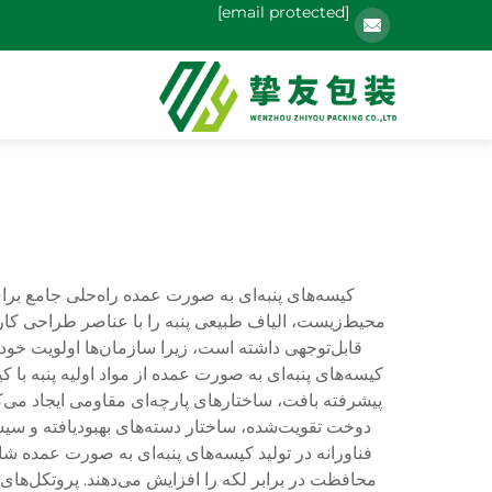
[email protected]
کیسه‌های پنبه‌ای به صورت عمده راه‌حلی جامع برای
محیط‌زیست، الیاف طبیعی پنبه را با عناصر طراحی کاربر
قابل‌توجهی داشته است، زیرا سازمان‌ها اولویت خود 
کیسه‌های پنبه‌ای به صورت عمده از مواد اولیه پنبه با ک
پیشرفته بافت، ساختارهای پارچه‌ای مقاومی ایجاد می‌
دوخت تقویت‌شده، ساختار دسته‌های بهبودیافته و سیس
فناورانه در تولید کیسه‌های پنبه‌ای به صورت عمده 
محافظت در برابر لکه را افزایش می‌دهند. پروتکل‌های