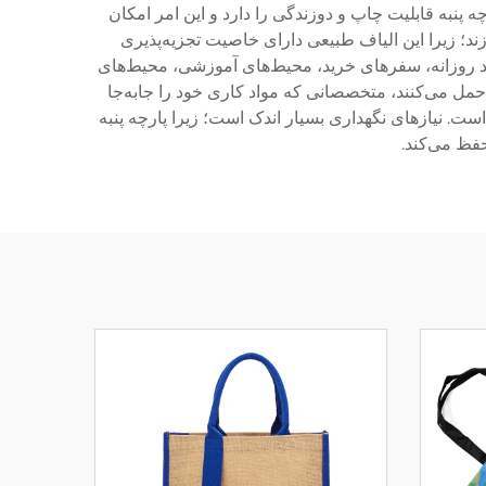
پنبه قابلیت چاپ و دوزندگی را دارد و این امر امکان
ند؛ زیرا این الیاف طبیعی دارای خاصیت تجزیه‌پذیری
مد روزانه، سفرهای خرید، محیط‌های آموزشی، محیط‌های
حمل می‌کنند، متخصصانی که مواد کاری خود را جابه‌جا
ت. نیازهای نگهداری بسیار اندک است؛ زیرا پارچه پنبه
فظ می‌کند.