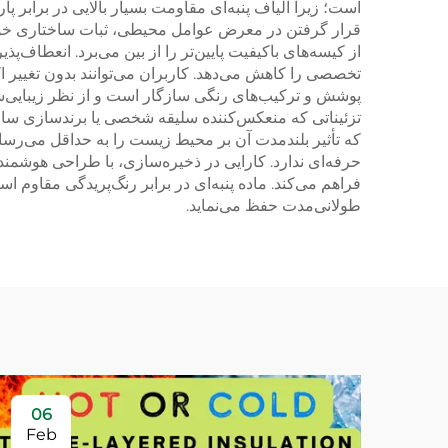
است؛ زیرا الیاف پنبه‌ای مقاومت بسیار بالایی در برابر
قرار گرفتن در معرض عوامل محیطی، ثبات ساختاری خود ر
از کیسه‌های باکیفیت پایین‌تر را از بین می‌برد. انعطاف‌
تخصصی را کاهش می‌دهد. کاربران می‌توانند بدون تغییر ا
پوشش و ترکیب‌های رنگی سازگار است و از نظر زیبایی‌ش
تزئیناتی که منعکس‌کننده سلیقه شخصی یا برندسازی ساز
که تأثیر بلندمدت آن بر محیط زیست را به حداقل می‌رسا
حرفه‌ای ندارد. کارایی در ذخیره‌سازی، با طراحی هوشمندا
فراهم می‌کند. ماده پنبه‌ای در برابر رنگ‌پریدگی مقاو
طولانی‌مدت حفظ می‌نماید.
06
Feb