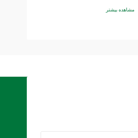
مشاهده بیشتر