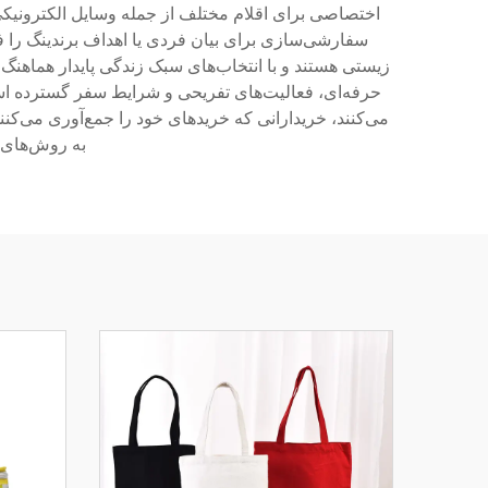
اختصاصی برای اقلام مختلف از جمله وسایل الکترونیکی،
سفارشی‌سازی برای بیان فردی یا اهداف برندینگ را فر
زیستی هستند و با انتخاب‌های سبک زندگی پایدار هماهن
حرفه‌ای، فعالیت‌های تفریحی و شرایط سفر گسترده است.
می‌کنند، خریدارانی که خریدهای خود را جمع‌آوری می‌کن
به روش‌های 