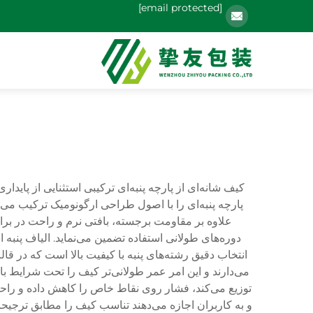
[email protected]
کیف شانه‌ای از پارچه پنبه‌ای ترکیبی استثنایی از پا
پارچه پنبه‌ای را با اصول طراحی ارگونومیک ترکیب می‌ک
علاوه بر مقاومت برجسته، بافتی نرم و راحت در برابر
دوره‌های طولانی استفاده تضمین می‌نماید. الیاف پنبه 
انتخاب دقیق رشته‌های پنبه با کیفیت بالا است که در ق
می‌دارند و این امر عمر طولانی‌تر کیف را تحت شرایط 
توزیع می‌کند، فشار روی نقاط خاص را کاهش داده و راحت
و به کاربران اجازه می‌دهند تناسب کیف را مطابق ترجیح