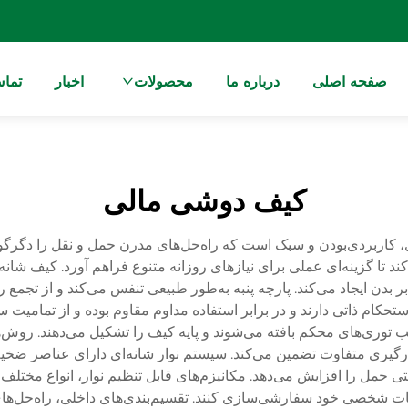
صفحه اصلی
درباره ما
محصولات
اخبار
تماس
کیف دوشی مالی
یداری، کاربردی‌بودن و سبک است که راه‌حل‌های مدرن حمل و نقل را دگ
ند تا گزینه‌ای عملی برای نیازهای روزانه متنوع فراهم آورد. کیف شان
 بدن ایجاد می‌کند. پارچه پنبه به‌طور طبیعی تنفس می‌کند و از تجمع ر
استحکام ذاتی دارند و در برابر استفاده مداوم مقاوم بوده و از تمامیت
الب توری‌های محکم بافته می‌شوند و پایه کیف را تشکیل می‌دهند. رو
بارگیری متفاوت تضمین می‌کند. سیستم نوار شانه‌ای دارای عناصر ضخی
ی حمل را افزایش می‌دهد. مکانیزم‌های قابل تنظیم نوار، انواع مختلف
ات شخصی خود سفارشی‌سازی کنند. تقسیم‌بندی‌های داخلی، راه‌حل‌های