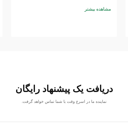
مشاهده بیشتر
دریافت یک پیشنهاد رایگان
نماینده ما در اسرع وقت با شما تماس خواهد گرفت.