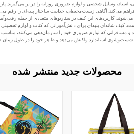
 اسناد، وسایل شخصی و لوازم ضروری روزانه را در بر می‌گیرند. پارچه 
اهم می‌کند. آگاهی زیست‌محیطی، جذابیت ساختار پنبه‌ای را رقم می‌ز
گ می‌شوند. کاربردهای این کیف در سناریوهای متعددی از جمله رفت‌وآ
 کیف شانه‌ای پنبه‌ای برای دانش‌آموزانی که کتاب و لوازم تحصیلی 
ند و مسافرانی که لوازم ضروری خود را سازمان‌دهی می‌کنند، مناسب اس
شست‌وشوی استاندارد واکنش می‌دهد و ظاهر خود را در طول زمان ح
محصولات جدید منتشر شده