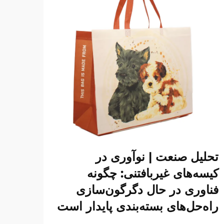
تحلیل صنعت | نوآوری در
کیسه‌های غیربافتنی: چگونه
فناوری در حال دگرگون‌سازی
راه‌حل‌های بسته‌بندی پایدار است