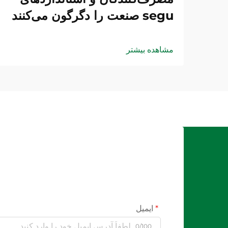
segu صنعت را دگرگون می‌کنند
مشاهده بیشتر
ایمیل
0/100