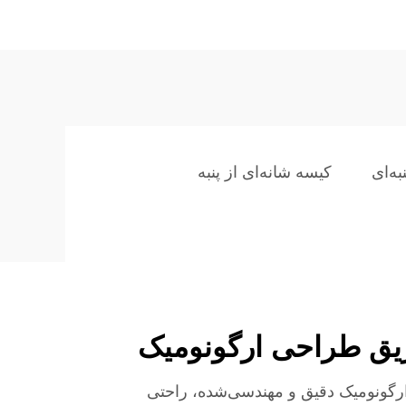
ه‌ای
کیسه شانه‌ای از پنبه
ریق طراحی ارگونومیک
 ارگونومیک دقیق و مهندسی‌شده، راحتی