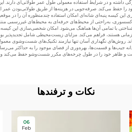
 پارگی داشته و در شرایط استفاده معمولی طول عمر طولانی‌ای دارند.
ا حفظ می‌کند. صرفه‌جویی در هزینه‌ها از طریق طولانی‌بودن عمر ا
پذیری این کیسه پنبه‌ای شانه‌ای امکان استفاده چندمنظوره آن را در موق
کسسوری، به‌راحتی از محیط‌های حرفه‌ای به محیط‌های غیررسمی منتقل 
ناختی با تمامی آن‌ها هماهنگ می‌شود. امکان شخصی‌سازی این کیسه، 
مانی هستند، فراهم می‌کند. مزایای زیست‌محیطی شامل تجدیدپذیر بودن
ند. روش‌های نگهداری آسان تنها نیازمند تکنیک‌های شست‌وشوی معمول
نه جیب‌ها و قسمت‌ها، بهره‌وری از فضای موجود را به حداکثر می‌رساند
م است و ظاهر خود را در طول چرخه‌های مکرر شست‌وشو حفظ می‌کند و ج
نکات و ترفندها
06
Feb