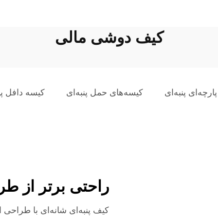
کیف دوشی مالی
ارچه‌ای پنبه‌ای
کیسه‌های حمل پنبه‌ای
کیسه دافل پنب
راحتی برتر از ط
کیف پنبه‌ای شانه‌ای با طراحی