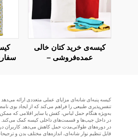
کیسه‌ی خرید کتان خالی
کیس
عمده‌فروشی –
سفارش
سفارشی‌سازی کامل
دارای 
(ODM/OEM)
کیفی
کیسه پنبه‌ای شانه‌ای مزایای عملی متعددی ارائه می‌دهد
تنفس‌پذیری طبیعی را فراهم می‌کند که از ایجاد بوی نامط
به‌ویژه هنگام حمل لباس، کفش یا سایر اقلامی که ممک
در داخل جیب‌ها و قسمت‌های داخلی کیسه کمک می‌کند. ت
در دوره‌های طولانی‌مدت حمل کاهش می‌دهد. کاربران در
قابل تنظیم نوار شانه‌ای، اندازه‌های مختلف بدن و ترجی