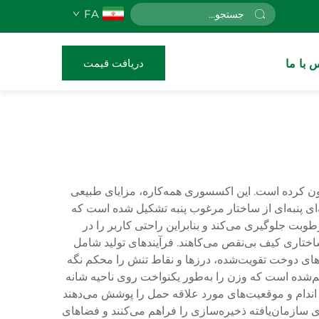
FA
دریافت قیمت
 با ما
رگون کرده است. این اکسسوری همه‌کاره، مزایای طبیعی
ه‌ای پنبه‌ای از ساختار مرغوب پنبه تشکیل شده است که
طوبت جلوگیری می‌کند و بنابراین راحتی کاربر را در
 ساختاری کیف بی‌نقص می‌کاهند. فرآیندهای تولید شامل
ش‌های دوخت تقویت‌شده، درزها و نقاط تنش را محکم نگه
م‌شده است که وزن را به‌طور یکنواخت روی ناحیه شانه
 اندام و موقعیت‌های مورد علاقه حمل را پوشش می‌دهند
 سازمان‌یافته ذخیره‌سازی را فراهم می‌کنند و فضاهای