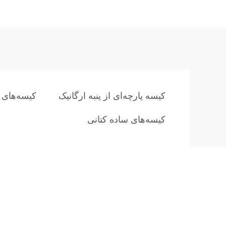
کیسه پارچه‌ای از پنبه ارگانیک
کیسه‌های پ
کیسه‌های ساده کتانی