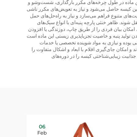
 این ماده در طول چرخه‌های مکرر بارگذاری، شست‌وشو و
ین کیسه حاصل می‌شود و نیاز به تعویض‌های مکرر ناشی
عیت‌های متنوع فراهم می‌سازد و نیاز به راه‌حل‌های حمل
شوند. ظاهر خنثی پارچه پنبه‌ای با انواع سبک‌های
امکان بیان فردی را از طریق چاپ، دوزندگی یا افزودن
 تولید پنبه و خاصیت تجزیاپذیری زیستی این ماده است
ی بوده و نیازی به مواد شوینده تخصصی یا خدمات
 و امکان جای‌گیری اقلام با ابعاد و اشکال متفاوت را
ذابیت زیبایی‌شناختی کیسه را در دوره‌های
06
Feb