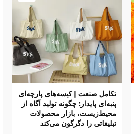
تکامل صنعت | کیسه‌های پارچه‌ای
پنبه‌ای پایدار: چگونه تولید آگاه از
محیط‌زیست، بازار محصولات
تبلیغاتی را دگرگون می‌کند