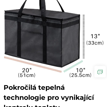
Pokročilá tepelná
technologie pro vynikající