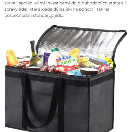
stávají spolehlivými investicemi do dlouhodobých strategií
správy jídel, které klade důraz jak na pohodlí, tak na
bezpečnostní standardy jídla.