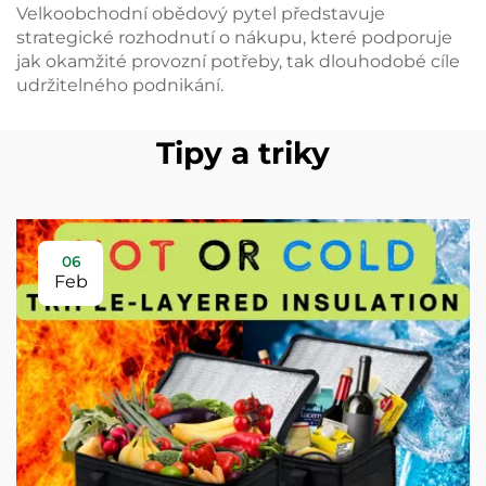
Velkoobchodní obědový pytel představuje
strategické rozhodnutí o nákupu, které podporuje
jak okamžité provozní potřeby, tak dlouhodobé cíle
udržitelného podnikání.
Tipy a triky
06
Feb