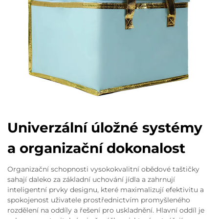
Univerzální úložné systémy
a organizační dokonalost
Organizační schopnosti vysokokvalitní obědové taštičky
sahají daleko za základní uchování jídla a zahrnují
inteligentní prvky designu, které maximalizují efektivitu a
spokojenost uživatele prostřednictvím promyšleného
rozdělení na oddíly a řešení pro uskladnění. Hlavní oddíl je