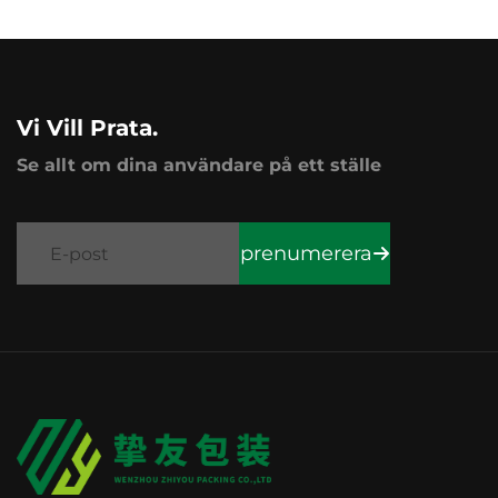
Vi Vill Prata.
Se allt om dina användare på ett ställe
prenumerera