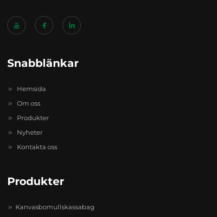
Snabblänkar
Hemsida
Om oss
Produkter
Nyheter
Kontakta oss
Produkter
Kanvasbomullskassabag