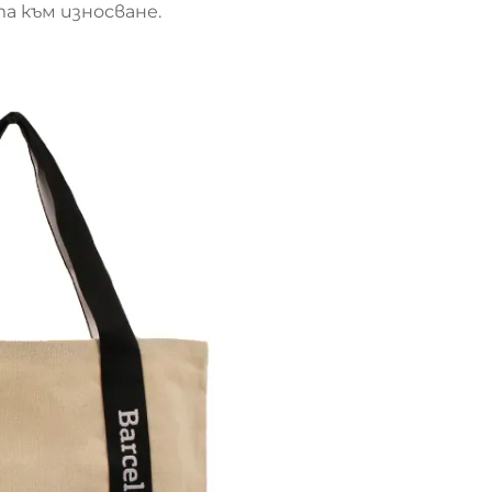
 към износване.