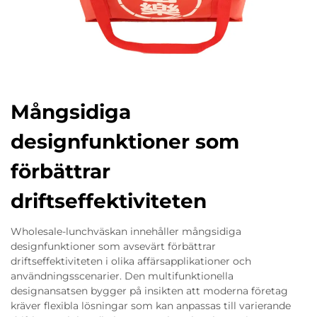
Mångsidiga
designfunktioner som
förbättrar
driftseffektiviteten
Wholesale-lunchväskan innehåller mångsidiga
designfunktioner som avsevärt förbättrar
driftseffektiviteten i olika affärsapplikationer och
användningsscenarier. Den multifunktionella
designansatsen bygger på insikten att moderna företag
kräver flexibla lösningar som kan anpassas till varierande