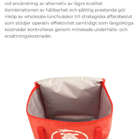
vid användning av alternativ av lägre kvalitet.
Kombinationen av hållbarhet och pålitlig prestanda gör
inköp av wholesale-lunchväskor till strategiska affärsbeslut
som stödjer operativ effektivitet samtidigt som långsiktiga
kostnader kontrolleras genom minskade underhålls- och
ersättningskostnader.