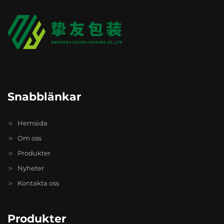
Snabblänkar
Hemsida
Om oss
Produkter
Nyheter
Kontakta oss
Produkter