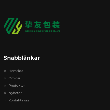
Snabblänkar
Hemsida
Om oss
Produkter
Nyheter
Kontakta oss