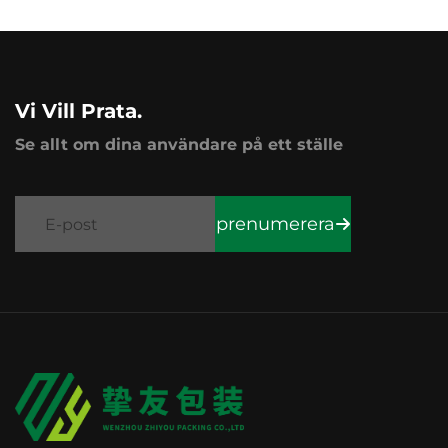
Vi Vill Prata.
Se allt om dina användare på ett ställe
prenumerera