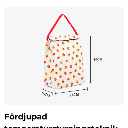
Fördjupad