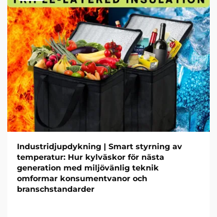
Industridjupdykning | Smart styrning av
temperatur: Hur kylväskor för nästa
generation med miljövänlig teknik
omformar konsumentvanor och
branschstandarder