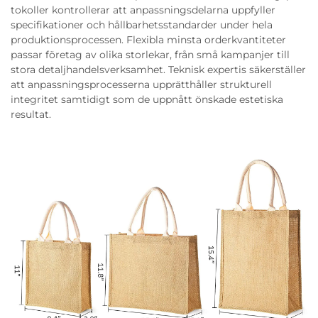
tokoller kontrollerar att anpassningsdelarna uppfyller
specifikationer och hållbarhetsstandarder under hela
produktionsprocessen. Flexibla minsta orderkvantiteter
passar företag av olika storlekar, från små kampanjer till
stora detaljhandelsverksamhet. Teknisk expertis säkerställer
att anpassningsprocesserna upprätthåller strukturell
integritet samtidigt som de uppnått önskade estetiska
resultat.