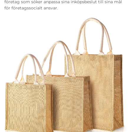
företag som söker anpassa sina inköpsbeslut till sina mål
för företagssocialt ansvar.