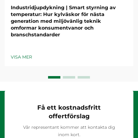
Industridjupdykning | Smart styrning av
temperatur: Hur kylväskor för nästa
generation med miljövänlig teknik
omformar konsumentvanor och
branschstandarder
VISA MER
Få ett kostnadsfritt
offertförslag
Vår representant kommer att kontakta dig
inom kort.