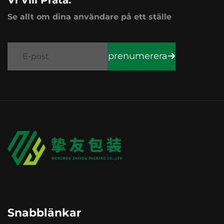
Se allt om dina användare på ett ställe
prenumerera
Snabblänkar