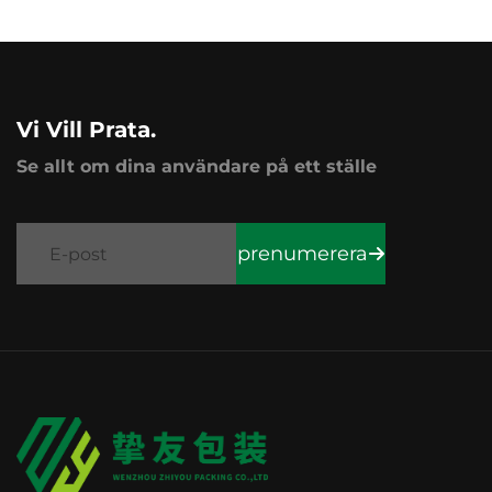
Vi Vill Prata.
Se allt om dina användare på ett ställe
prenumerera