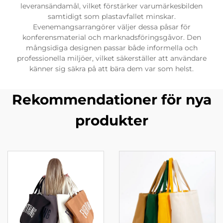
leveransändamål, vilket förstärker varumärkesbilden
samtidigt som plastavfallet minskar.
Evenemangsarrangörer väljer dessa påsar för
konferensmaterial och marknadsföringsgåvor. Den
mångsidiga designen passar både informella och
professionella miljöer, vilket säkerställer att användare
känner sig säkra på att bära dem var som helst.
Rekommendationer för nya
produkter