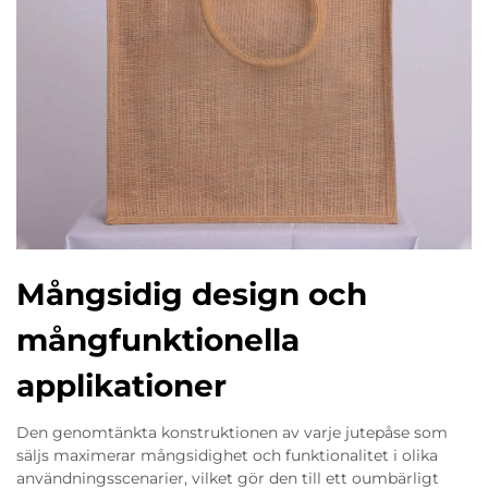
Mångsidig design och
mångfunktionella
applikationer
Den genomtänkta konstruktionen av varje jutepåse som
säljs maximerar mångsidighet och funktionalitet i olika
användningsscenarier, vilket gör den till ett oumbärligt