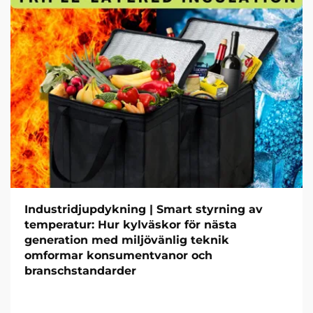
Industridjupdykning | Smart styrning av
temperatur: Hur kylväskor för nästa
generation med miljövänlig teknik
omformar konsumentvanor och
branschstandarder