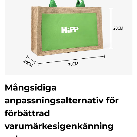
Mångsidiga
anpassningsalternativ för
förbättrad
varumärkesigenkänning