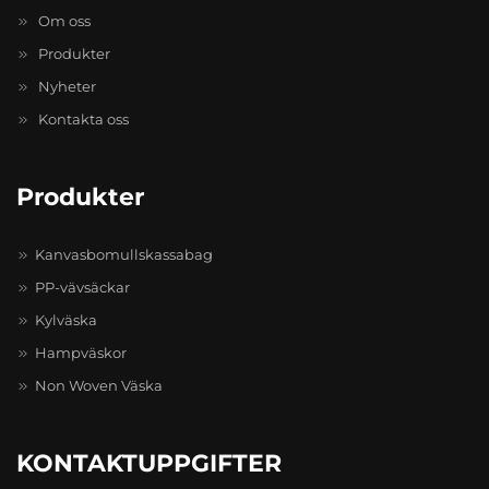
Om oss
Produkter
Nyheter
Kontakta oss
Produkter
Kanvasbomullskassabag
PP-vävsäckar
Kylväska
Hampväskor
Non Woven Väska
KONTAKTUPPGIFTER