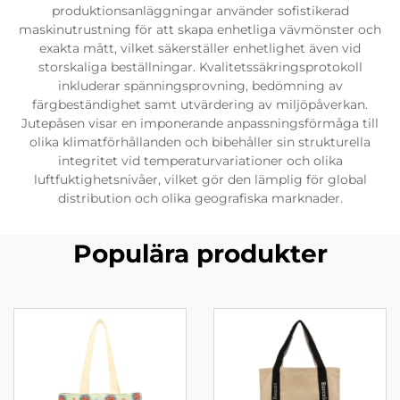
produktionsanläggningar använder sofistikerad
maskinutrustning för att skapa enhetliga vävmönster och
exakta mått, vilket säkerställer enhetlighet även vid
storskaliga beställningar. Kvalitetssäkringsprotokoll
inkluderar spänningsprovning, bedömning av
färgbeständighet samt utvärdering av miljöpåverkan.
Jutepåsen visar en imponerande anpassningsförmåga till
olika klimatförhållanden och bibehåller sin strukturella
integritet vid temperaturvariationer och olika
luftfuktighetsnivåer, vilket gör den lämplig för global
distribution och olika geografiska marknader.
Populära produkter