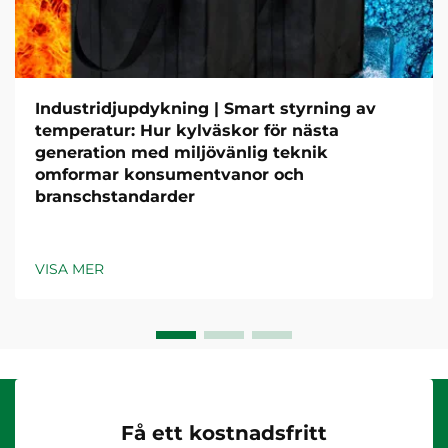
Industridjupdykning | Smart styrning av
temperatur: Hur kylväskor för nästa
generation med miljövänlig teknik
omformar konsumentvanor och
branschstandarder
VISA MER
Få ett kostnadsfritt