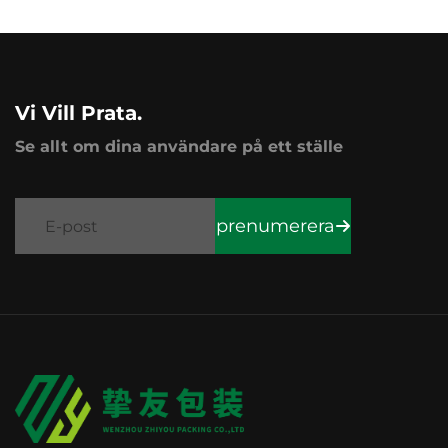
Vi Vill Prata.
Se allt om dina användare på ett ställe
prenumerera