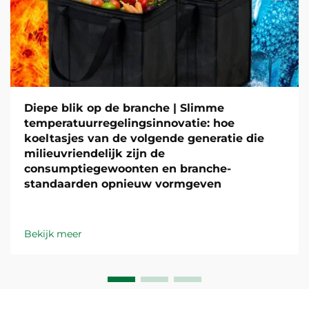
Diepe blik op de branche | Slimme
temperatuurregelingsinnovatie: hoe
koeltasjes van de volgende generatie die
milieuvriendelijk zijn de
consumptiegewoonten en branche-
standaarden opnieuw vormgeven
Bekijk meer