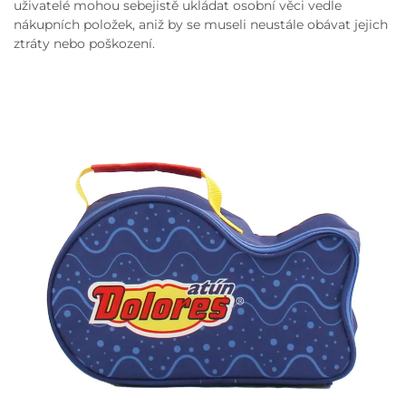
uživatelé mohou sebejistě ukládat osobní věci vedle
nákupních položek, aniž by se museli neustále obávat jejich
ztráty nebo poškození.