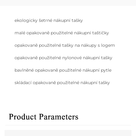
ekologicky šetrné nákupní tašky
malé opakovaně použitelné nákupní taštičky
opakovaně použitelné tašky na nákupy s logem
opakovaně použitelné nylonové nákupní tašky
bavlněné opakovaně použitelné nákupní pytle
skládací opakovaně použitelné nákupní tašky