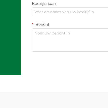
Bedrijfsnaam
Bericht