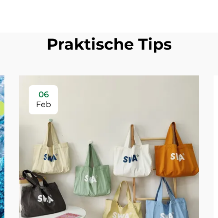
Praktische Tips
06
Feb