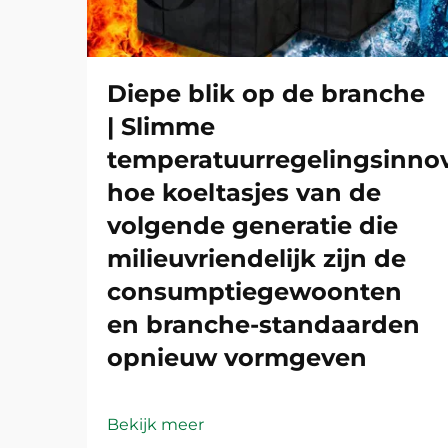
Diepe blik op de branche
| Slimme
temperatuurregelingsinnov
hoe koeltasjes van de
volgende generatie die
milieuvriendelijk zijn de
consumptiegewoonten
en branche-standaarden
opnieuw vormgeven
Bekijk meer