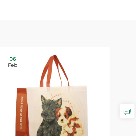
06
Feb