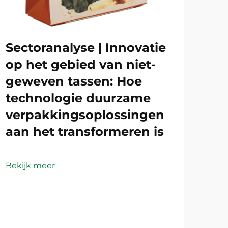
Sectoranalyse | Innovatie
op het gebied van niet-
geweven tassen: Hoe
technologie duurzame
verpakkingsoplossingen
aan het transformeren is
Bekijk meer