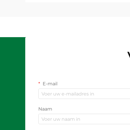
E-mail
Naam