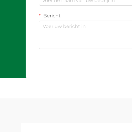
Bericht