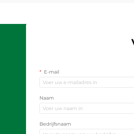
E-mail
Naam
Bedrijfsnaam