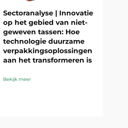
Sectoranalyse | Innovatie
op het gebied van niet-
geweven tassen: Hoe
technologie duurzame
verpakkingsoplossingen
aan het transformeren is
Bekijk meer