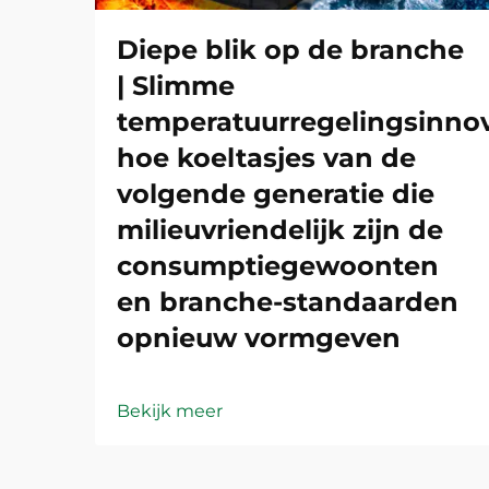
Diepe blik op de branche
| Slimme
temperatuurregelingsinnov
hoe koeltasjes van de
volgende generatie die
milieuvriendelijk zijn de
consumptiegewoonten
en branche-standaarden
opnieuw vormgeven
Bekijk meer