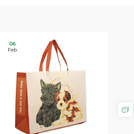
06
Feb