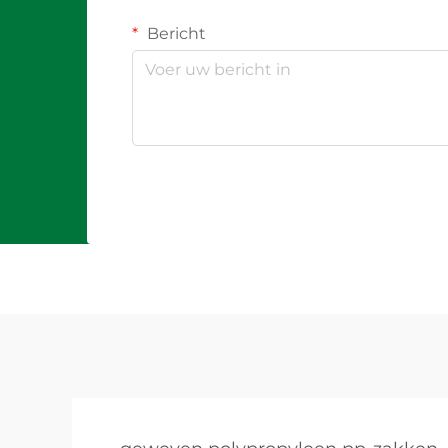
Bericht