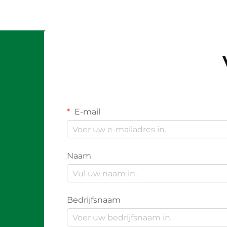
E-mail
Naam
Bedrijfsnaam