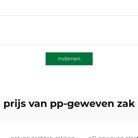
Indienen
prijs van pp-geweven zak