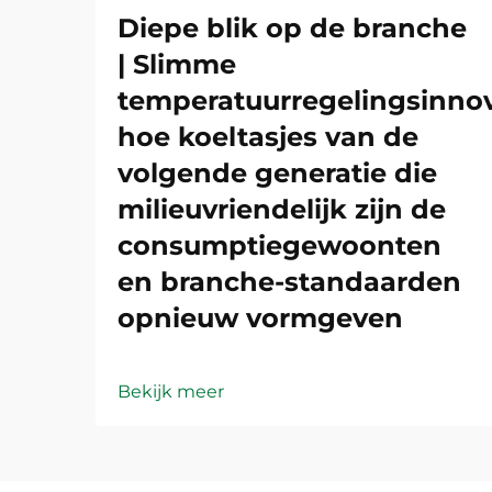
Diepe blik op de branche
| Slimme
temperatuurregelingsinnov
hoe koeltasjes van de
volgende generatie die
milieuvriendelijk zijn de
consumptiegewoonten
en branche-standaarden
opnieuw vormgeven
Bekijk meer