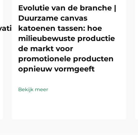
Evolutie van de branche |
Duurzame canvas
atie:
katoenen tassen: hoe
milieubewuste productie
de markt voor
promotionele producten
opnieuw vormgeeft
Bekijk meer