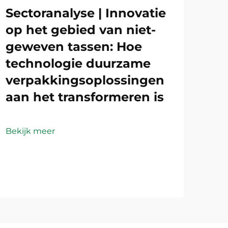
Sectoranalyse | Innovatie
op het gebied van niet-
geweven tassen: Hoe
technologie duurzame
verpakkingsoplossingen
aan het transformeren is
Bekijk meer