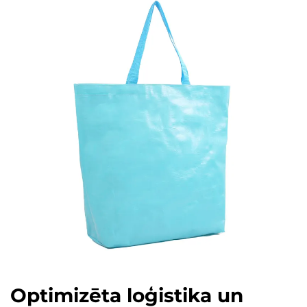
Optimizēta loģistika un