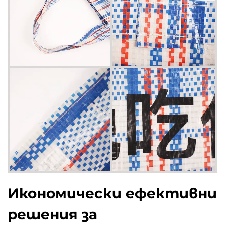
Икономически ефективни
решения за