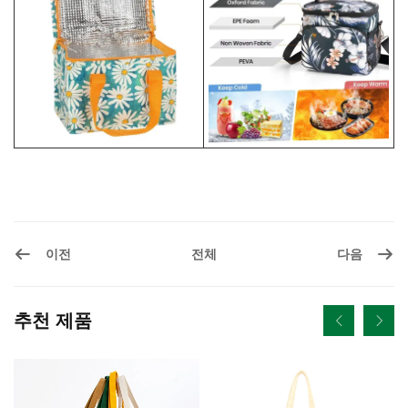
이전
다음
전체
추천 제품