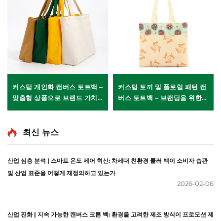
커스텀 개인화 캔버스 토트백 –
커스텀 토끼 및 플로럴 패턴 캔
맞춤형 상품으로 브랜드 가치
버스 토트백 – 브랜딩을 위한
강화
독창적 예술적 기프트
최신 뉴스
산업 심층 분석 | 스마트 온도 제어 혁신: 차세대 친환경 쿨러 백이 소비자 습관
및 산업 표준을 어떻게 재정의하고 있는가
2026-02-06
산업 진화 | 지속 가능한 캔버스 코튼 백: 환경을 고려한 제조 방식이 프로모션 제