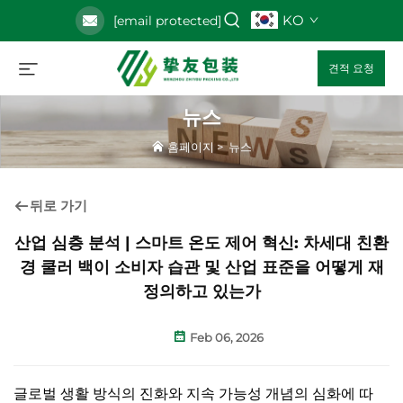
KO
[email protected]
견적 요청
뉴스
홈페이지
>
뉴스
뒤로 가기
산업 심층 분석 | 스마트 온도 제어 혁신: 차세대 친환
경 쿨러 백이 소비자 습관 및 산업 표준을 어떻게 재
정의하고 있는가
Feb 06, 2026
글로벌 생활 방식의 진화와 지속 가능성 개념의 심화에 따