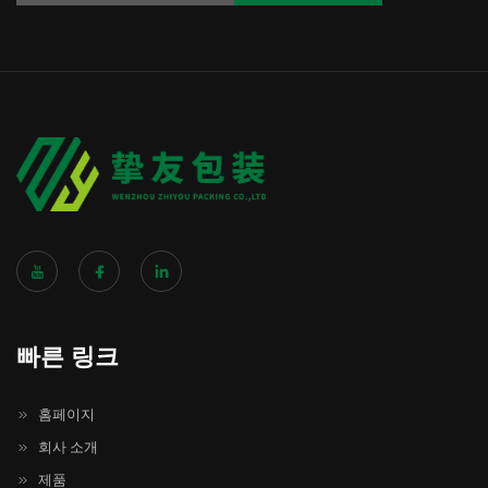
빠른 링크
홈페이지
회사 소개
제품