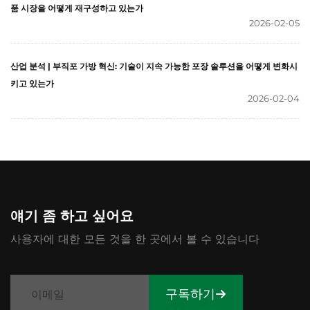
품 시장을 어떻게 재구성하고 있는가
2026-02-05
산업 분석 | 부직포 가방 혁신: 기술이 지속 가능한 포장 솔루션을 어떻게 변화시
키고 있는가
2026-02-04
얘기 좀 하고 싶어요
사용자에 대한 모든 것을 한 곳에서 볼 수 있습니다
구독하기